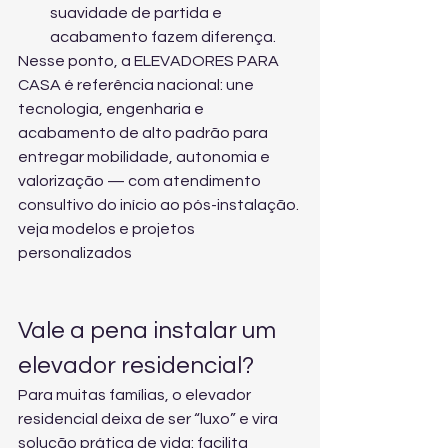
suavidade de partida e 
acabamento fazem diferença.
Nesse ponto, a ELEVADORES PARA 
CASA é referência nacional: une 
tecnologia, engenharia e 
acabamento de alto padrão para 
entregar mobilidade, autonomia e 
valorização — com atendimento 
consultivo do início ao pós-instalação. 
veja modelos e projetos 
personalizados
Vale a pena instalar um 
elevador residencial?
Para muitas famílias, o elevador 
residencial deixa de ser “luxo” e vira 
solução prática de vida: facilita 