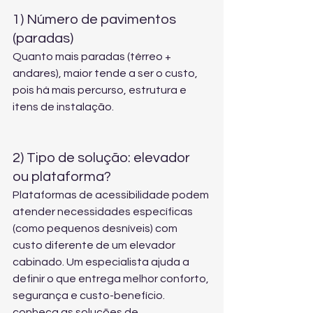
1) Número de pavimentos 
(paradas)
Quanto mais paradas (térreo + 
andares), maior tende a ser o custo, 
pois há mais percurso, estrutura e 
itens de instalação.
2) Tipo de solução: elevador 
ou plataforma?
Plataformas de acessibilidade podem 
atender necessidades específicas 
(como pequenos desníveis) com 
custo diferente de um elevador 
cabinado. Um especialista ajuda a 
definir o que entrega melhor conforto, 
segurança e custo-benefício. 
conheça as soluções de 