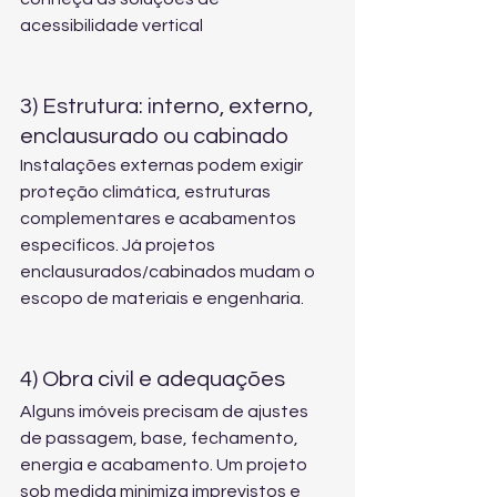
acessibilidade vertical
3) Estrutura: interno, externo, 
enclausurado ou cabinado
Instalações externas podem exigir 
proteção climática, estruturas 
complementares e acabamentos 
específicos. Já projetos 
enclausurados/cabinados mudam o 
escopo de materiais e engenharia.
4) Obra civil e adequações
Alguns imóveis precisam de ajustes 
de passagem, base, fechamento, 
energia e acabamento. Um projeto 
sob medida minimiza imprevistos e 