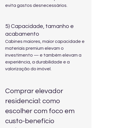
evita gastos desnecessários.
5) Capacidade, tamanho e 
acabamento
Cabines maiores, maior capacidade e 
materiais premium elevam o 
investimento — e também elevam a 
experiência, a durabilidade e a 
valorização do imóvel.
Comprar elevador 
residencial: como 
escolher com foco em 
custo-benefício