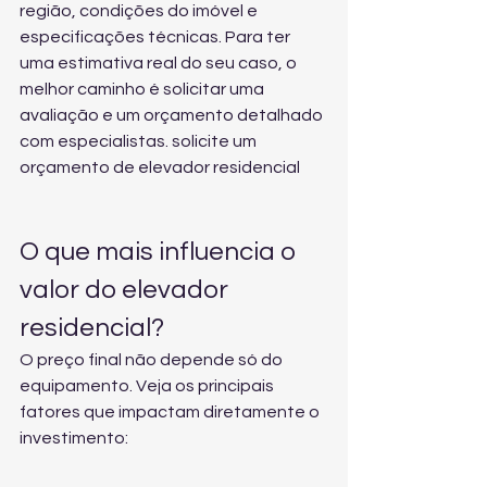
região, condições do imóvel e 
especificações técnicas. Para ter 
uma estimativa real do seu caso, o 
melhor caminho é solicitar uma 
avaliação e um orçamento detalhado 
com especialistas. 
solicite um 
orçamento de elevador residencial
O que mais influencia o 
valor do elevador 
residencial?
O preço final não depende só do 
equipamento. Veja os principais 
fatores que impactam diretamente o 
investimento: