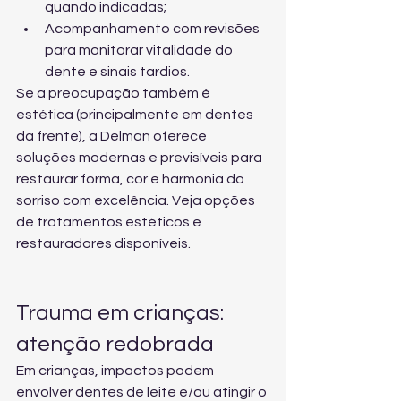
quando indicadas;
Acompanhamento com revisões 
para monitorar vitalidade do 
dente e sinais tardios.
Se a preocupação também é 
estética (principalmente em dentes 
da frente), a Delman oferece 
soluções modernas e previsíveis para 
restaurar forma, cor e harmonia do 
sorriso com excelência. Veja 
opções 
de tratamentos estéticos e 
restauradores
 disponíveis.
Trauma em crianças: 
atenção redobrada
Em crianças, impactos podem 
envolver dentes de leite e/ou atingir o 