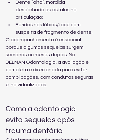
Dente “alto”, mordida 
desalinhada ou estalos na 
articulação;
Feridas nos lábios/face com 
suspeita de fragmento de dente.
O acompanhamento é essencial 
porque algumas sequelas surgem 
semanas ou meses depois. Na 
DELMAN Odontologia, a avaliação é 
completa e direcionada para evitar 
complicações, com condutas seguras 
e individualizadas.
Como a odontologia 
evita sequelas após 
trauma dentário