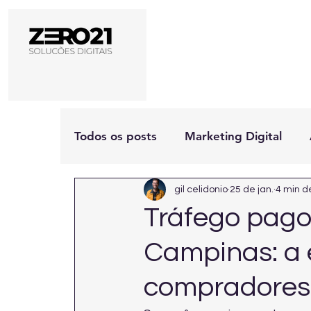
Todos os posts
Marketing Digital
gil celidonio
25 de jan.
4 min de
Tráfego pago
Campinas: a e
compradores