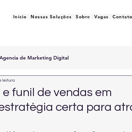
Início
Nossas Soluções
Sobre
Vagas
Contat
Agencia de Marketing Digital
 leitura
 e funil de vendas em
stratégia certa para atr