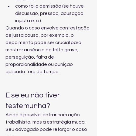
como foi a demissão (se houve 
discussão, pressão, acusação 
injusta etc.).
Quando o caso envolve 
contestação 
de justa causa
, por exemplo, o 
depoimento pode ser crucial para 
mostrar ausência de falta grave, 
perseguição, falta de 
proporcionalidade ou punição 
aplicada fora do tempo.
E se eu não tiver 
testemunha?
Ainda é possível entrar com ação 
trabalhista, mas a estratégia muda. 
Seu advogado pode reforçar o caso 