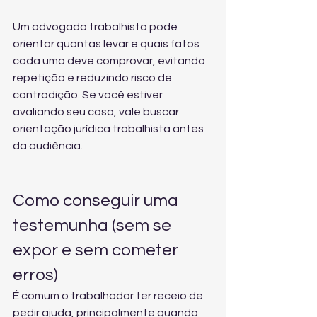
Um advogado trabalhista pode 
orientar quantas levar e quais fatos 
cada uma deve comprovar, evitando 
repetição e reduzindo risco de 
contradição. Se você estiver 
avaliando seu caso, vale buscar 
orientação jurídica trabalhista
 antes 
da audiência.
Como conseguir uma 
testemunha (sem se 
expor e sem cometer 
erros)
É comum o trabalhador ter receio de 
pedir ajuda, principalmente quando 