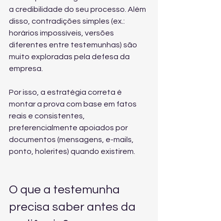
a credibilidade do seu processo. Além 
disso, contradições simples (ex.: 
horários impossíveis, versões 
diferentes entre testemunhas) são 
muito exploradas pela defesa da 
empresa.
Por isso, a estratégia correta é 
montar a prova com base em fatos 
reais e consistentes, 
preferencialmente apoiados por 
documentos (mensagens, e-mails, 
ponto, holerites) quando existirem.
O que a testemunha 
precisa saber antes da 