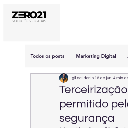
Todos os posts
Marketing Digital
gil celidonio
16 de jun.
4 min de
Terceirização
permitido pel
segurança