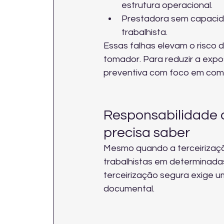
estrutura operacional.
Prestadora sem capacida
trabalhista.
Essas falhas elevam o risco 
tomador. Para reduzir a expo
preventiva
 com foco em com
Responsabilidade 
precisa saber
Mesmo quando a terceirizaçã
trabalhistas em determinadas 
terceirização segura exige u
documental.