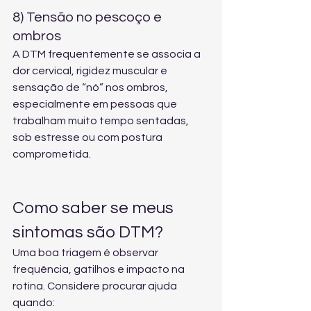
8) Tensão no pescoço e 
ombros
A DTM frequentemente se associa a 
dor cervical, rigidez muscular e 
sensação de “nó” nos ombros, 
especialmente em pessoas que 
trabalham muito tempo sentadas, 
sob estresse ou com postura 
comprometida.
Como saber se meus 
sintomas são DTM?
Uma boa triagem é observar 
frequência, gatilhos e impacto na 
rotina. Considere procurar ajuda 
quando: