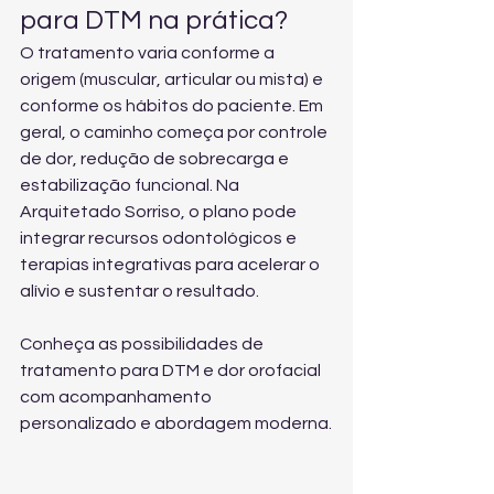
para DTM na prática?
O tratamento varia conforme a 
origem (muscular, articular ou mista) e 
conforme os hábitos do paciente. Em 
geral, o caminho começa por controle 
de dor, redução de sobrecarga e 
estabilização funcional. Na 
Arquitetado Sorriso, o plano pode 
integrar recursos odontológicos e 
terapias integrativas para acelerar o 
alívio e sustentar o resultado.
Conheça as possibilidades de 
tratamento para DTM e dor orofacial
com acompanhamento 
personalizado e abordagem moderna.