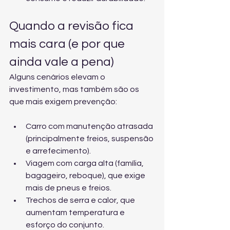
Quando a revisão fica 
mais cara (e por que 
ainda vale a pena)
Alguns cenários elevam o 
investimento, mas também são os 
que mais exigem prevenção:
Carro com manutenção atrasada 
(principalmente freios, suspensão 
e arrefecimento).
Viagem com carga alta (família, 
bagageiro, reboque), que exige 
mais de pneus e freios.
Trechos de serra e calor, que 
aumentam temperatura e 
esforço do conjunto.