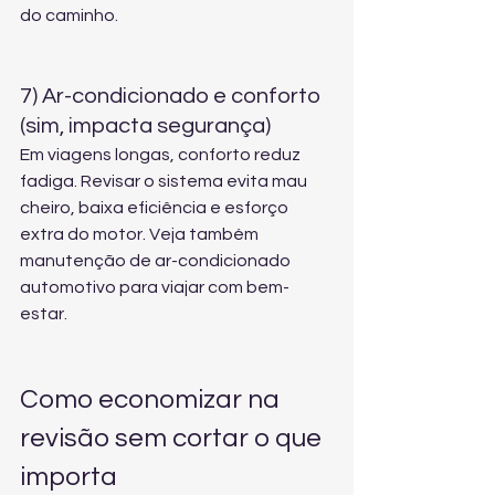
do caminho.
7) Ar-condicionado e conforto 
(sim, impacta segurança)
Em viagens longas, conforto reduz 
fadiga. Revisar o sistema evita mau 
cheiro, baixa eficiência e esforço 
extra do motor. Veja também 
manutenção de ar-condicionado 
automotivo
 para viajar com bem-
estar.
Como economizar na 
revisão sem cortar o que 
importa