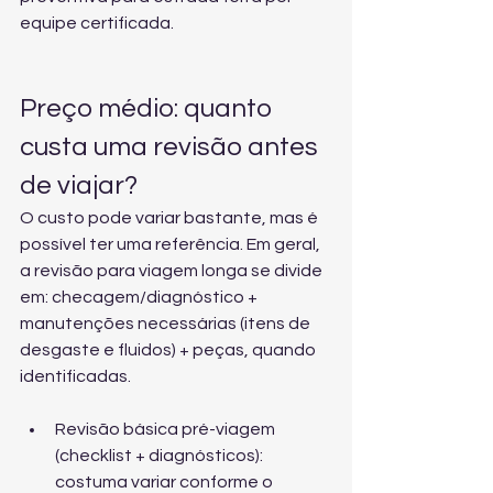
equipe certificada.
Preço médio: quanto 
custa uma revisão antes 
de viajar?
O custo pode variar bastante, mas é 
possível ter uma referência. Em geral, 
a revisão para viagem longa se divide 
em: checagem/diagnóstico + 
manutenções necessárias (itens de 
desgaste e fluidos) + peças, quando 
identificadas.
Revisão básica pré-viagem 
(checklist + diagnósticos): 
costuma variar conforme o 