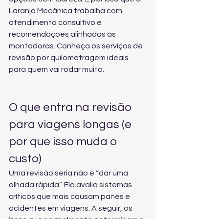
Laranja Mecânica trabalha com 
atendimento consultivo e 
recomendações alinhadas às 
montadoras. Conheça 
os serviços de 
revisão por quilometragem
 ideais 
para quem vai rodar muito.
O que entra na revisão 
para viagens longas (e 
por que isso muda o 
custo)
Uma revisão séria não é “dar uma 
olhada rápida”. Ela avalia sistemas 
críticos que mais causam panes e 
acidentes em viagens. A seguir, os 