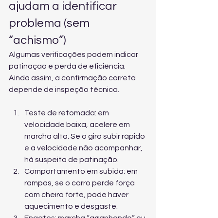
ajudam a identificar 
problema (sem 
“achismo”)
Algumas verificações podem indicar 
patinação e perda de eficiência. 
Ainda assim, a confirmação correta 
depende de inspeção técnica.
Teste de retomada: em 
velocidade baixa, acelere em 
marcha alta. Se o giro subir rápido 
e a velocidade não acompanhar, 
há suspeita de patinação.
Comportamento em subida: em 
rampas, se o carro perde força 
com cheiro forte, pode haver 
aquecimento e desgaste.