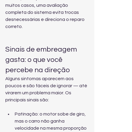
muitos casos, uma 
avaliação 
completa do sistema
 evita trocas 
desnecessárias e direciona o reparo 
correto.
Sinais de embreagem 
gasta: o que você 
percebe na direção
Alguns sintomas aparecem aos 
poucos e são fáceis de ignorar — até 
virarem um problema maior. Os 
principais sinais são:
Patinação: o motor sobe de giro, 
mas o carro não ganha 
velocidade na mesma proporção 