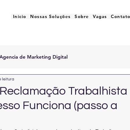
Início
Nossas Soluções
Sobre
Vagas
Contat
Agencia de Marketing Digital
 leitura
Reclamação Trabalhista
sso Funciona (passo a