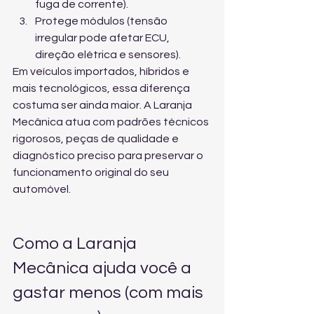
fuga de corrente).
Protege módulos (tensão 
irregular pode afetar ECU, 
direção elétrica e sensores).
Em veículos importados, híbridos e 
mais tecnológicos, essa diferença 
costuma ser ainda maior. A Laranja 
Mecânica atua com padrões técnicos 
rigorosos, peças de qualidade e 
diagnóstico preciso para preservar o 
funcionamento original do seu 
automóvel.
Como a Laranja 
Mecânica ajuda você a 
gastar menos (com mais 