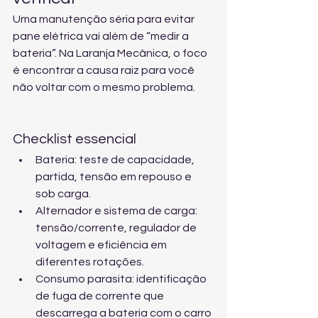
Uma manutenção séria para evitar 
pane elétrica vai além de “medir a 
bateria”. Na Laranja Mecânica, o foco 
é encontrar a causa raiz para você 
não voltar com o mesmo problema.
Checklist essencial
Bateria: teste de capacidade, 
partida, tensão em repouso e 
sob carga.
Alternador e sistema de carga: 
tensão/corrente, regulador de 
voltagem e eficiência em 
diferentes rotações.
Consumo parasita: identificação 
de fuga de corrente que 
descarrega a bateria com o carro 