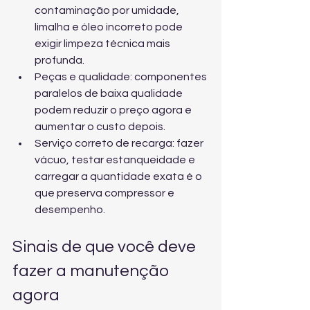
contaminação por umidade, 
limalha e óleo incorreto pode 
exigir limpeza técnica mais 
profunda.
Peças e qualidade: componentes 
paralelos de baixa qualidade 
podem reduzir o preço agora e 
aumentar o custo depois.
Serviço correto de recarga: fazer 
vácuo, testar estanqueidade e 
carregar a quantidade exata é o 
que preserva compressor e 
desempenho.
Sinais de que você deve 
fazer a manutenção 
agora