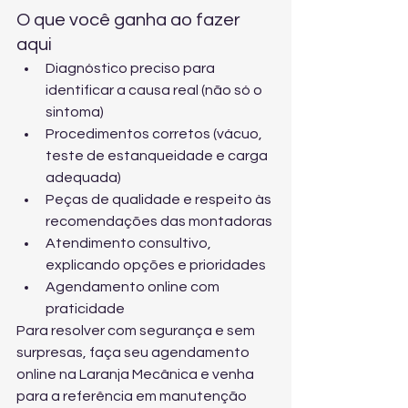
O que você ganha ao fazer 
aqui
Diagnóstico preciso para 
identificar a causa real (não só o 
sintoma)
Procedimentos corretos (vácuo, 
teste de estanqueidade e carga 
adequada)
Peças de qualidade e respeito às 
recomendações das montadoras
Atendimento consultivo, 
explicando opções e prioridades
Agendamento online com 
praticidade
Para resolver com segurança e sem 
surpresas, faça seu 
agendamento 
online na Laranja Mecânica
 e venha 
para a referência em manutenção 