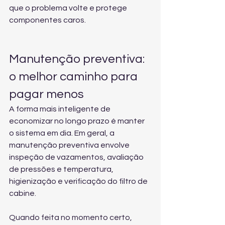
que o problema volte e protege 
componentes caros.
Manutenção preventiva: 
o melhor caminho para 
pagar menos
A forma mais inteligente de 
economizar no longo prazo é manter 
o sistema em dia. Em geral, a 
manutenção preventiva envolve 
inspeção de vazamentos, avaliação 
de pressões e temperatura, 
higienização e verificação do filtro de 
cabine.
Quando feita no momento certo, 