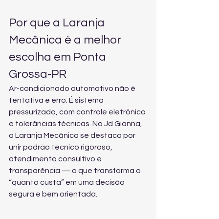
Por que a Laranja 
Mecânica é a melhor 
escolha em Ponta 
Grossa-PR
Ar-condicionado automotivo não é 
tentativa e erro. É sistema 
pressurizado, com controle eletrônico 
e tolerâncias técnicas. No Jd Gianna, 
a Laranja Mecânica se destaca por 
unir padrão técnico rigoroso, 
atendimento consultivo e 
transparência — o que transforma o 
“quanto custa” em uma decisão 
segura e bem orientada.