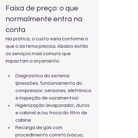
Faixa de preço: o que 
normalmente entra na 
conta
Na prática, o custo varia conforme o 
que o sistema precisa. Abaixo estão 
os serviços mais comuns que 
impactam o orçamento:
Diagnóstico do sistema 
(pressões, funcionamento do 
compressor, sensores, eletrônica 
e inspeção de vazamentos)
Higienização (evaporador, dutos 
e cabine) e/ou troca do filtro de 
cabine
Recarga de gás com 
procedimento correto (vácuo, 