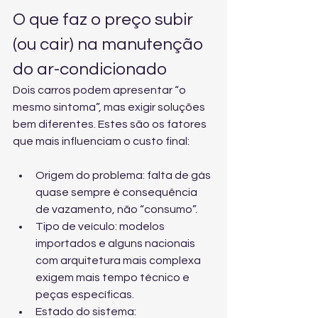
O que faz o preço subir 
(ou cair) na manutenção 
do ar-condicionado
Dois carros podem apresentar “o 
mesmo sintoma”, mas exigir soluções 
bem diferentes. Estes são os fatores 
que mais influenciam o custo final:
Origem do problema: falta de gás 
quase sempre é consequência 
de vazamento, não “consumo”.
Tipo de veículo: modelos 
importados e alguns nacionais 
com arquitetura mais complexa 
exigem mais tempo técnico e 
peças específicas.
Estado do sistema: 