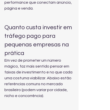
performance
 que conectam anúncio, 
página e venda.
Quanto custa investir em 
tráfego pago para 
pequenas empresas na 
prática
Em vez de prometer um número 
mágico, faz mais sentido pensar em 
faixas de investimento e no que cada 
uma costuma viabilizar. Abaixo estão 
referências comuns no mercado 
brasileiro (podem variar por cidade, 
nicho e concorrência).