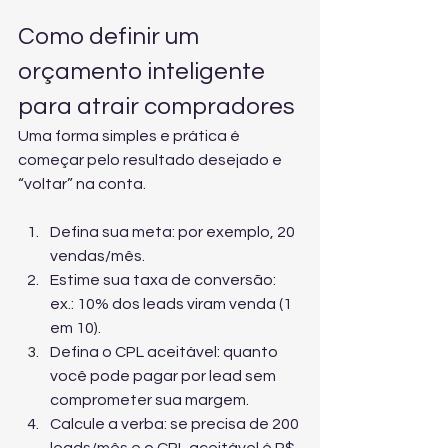
Como definir um 
orçamento inteligente 
para atrair compradores
Uma forma simples e prática é 
começar pelo resultado desejado e 
“voltar” na conta.
Defina sua meta: por exemplo, 20 
vendas/mês.
Estime sua taxa de conversão: 
ex.: 10% dos leads viram venda (1 
em 10).
Defina o CPL aceitável: quanto 
você pode pagar por lead sem 
comprometer sua margem.
Calcule a verba: se precisa de 200 