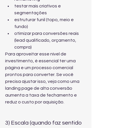
testar mais criativos e 
segmentações
estruturar funil (topo, meio e 
fundo)
otimizar para conversões reais 
(lead qualificado, orçamento, 
compra)
Para aproveitar esse nível de 
investimento, é essencial ter uma 
página e um processo comercial 
prontos para converter. Se você 
precisa ajustar isso, veja como uma 
landing page de alta conversão
aumenta a taxa de fechamento e 
reduz o custo por aquisição.
3) Escala (quando faz sentido 