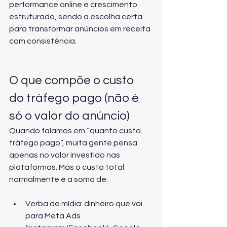
performance online e crescimento 
estruturado, sendo a escolha certa 
para transformar anúncios em receita 
com consistência.
O que compõe o custo 
do tráfego pago (não é 
só o valor do anúncio)
Quando falamos em “quanto custa 
tráfego pago”, muita gente pensa 
apenas no valor investido nas 
plataformas. Mas o custo total 
normalmente é a soma de:
Verba de mídia: dinheiro que vai 
para Meta Ads 