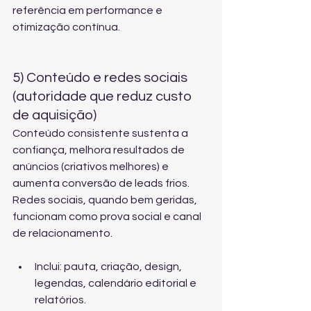
referência em performance e 
otimização contínua.
5) Conteúdo e redes sociais 
(autoridade que reduz custo 
de aquisição)
Conteúdo consistente sustenta a 
confiança, melhora resultados de 
anúncios (criativos melhores) e 
aumenta conversão de leads frios. 
Redes sociais, quando bem geridas, 
funcionam como prova social e canal 
de relacionamento.
Inclui: pauta, criação, design, 
legendas, calendário editorial e 
relatórios.