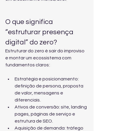
O que significa 
“estruturar presença 
digital” do zero?
Estruturar do zero é sair do improviso 
e montar um ecossistema com 
fundamentos claros:
Estratégia e posicionamento: 
definição de persona, proposta 
de valor, mensagens e 
diferenciais.
Ativos de conversão: site, landing 
pages, páginas de serviço e 
estrutura de SEO.
Aquisição de demanda: tráfego 