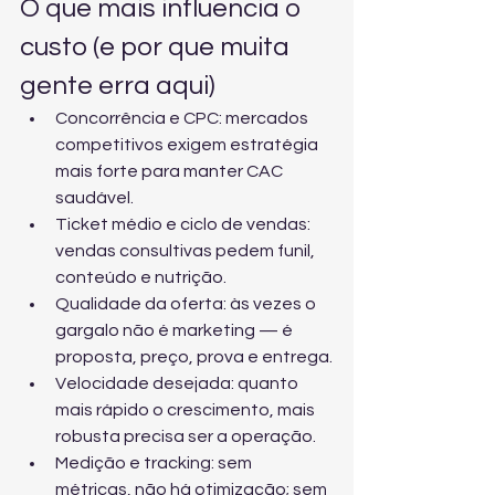
O que mais influencia o 
custo (e por que muita 
gente erra aqui)
Concorrência e CPC: mercados 
competitivos exigem estratégia 
mais forte para manter CAC 
saudável.
Ticket médio e ciclo de vendas: 
vendas consultivas pedem funil, 
conteúdo e nutrição.
Qualidade da oferta: às vezes o 
gargalo não é marketing — é 
proposta, preço, prova e entrega.
Velocidade desejada: quanto 
mais rápido o crescimento, mais 
robusta precisa ser a operação.
Medição e tracking: sem 
métricas, não há otimização; sem 