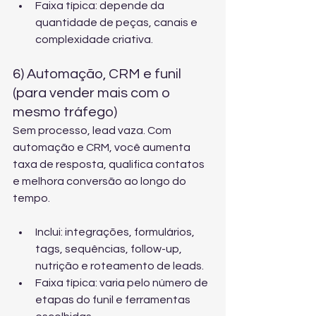
Faixa típica: depende da 
quantidade de peças, canais e 
complexidade criativa.
6) Automação, CRM e funil 
(para vender mais com o 
mesmo tráfego)
Sem processo, lead vaza. Com 
automação e CRM, você aumenta 
taxa de resposta, qualifica contatos 
e melhora conversão ao longo do 
tempo.
Inclui: integrações, formulários, 
tags, sequências, follow-up, 
nutrição e roteamento de leads.
Faixa típica: varia pelo número de 
etapas do funil e ferramentas 