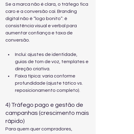
Se a marca não é clara, o tráfego fica 
caro e a conversão cai. Branding 
digital não é “logo bonito”: é 
consistência visual e verbal para 
aumentar confiança e taxa de 
conversão.
Inclui: ajustes de identidade, 
guias de tom de voz, templates e 
direção criativa.
Faixa típica: varia conforme 
profundidade (ajuste tático vs. 
reposicionamento completo).
4) Tráfego pago e gestão de 
campanhas (crescimento mais 
rápido)
Para quem quer compradores, 