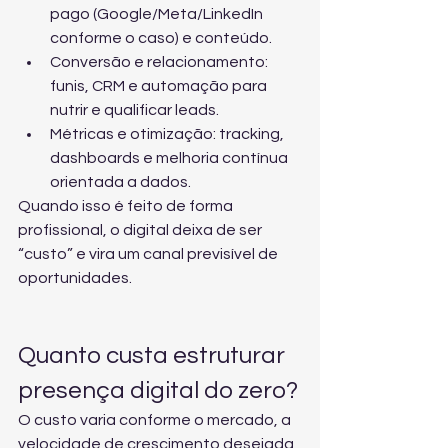
pago (Google/Meta/LinkedIn 
conforme o caso) e conteúdo.
Conversão e relacionamento: 
funis, CRM e automação para 
nutrir e qualificar leads.
Métricas e otimização: tracking, 
dashboards e melhoria contínua 
orientada a dados.
Quando isso é feito de forma 
profissional, o digital deixa de ser 
“custo” e vira um canal previsível de 
oportunidades.
Quanto custa estruturar 
presença digital do zero?
O custo varia conforme o mercado, a 
velocidade de crescimento desejada, 