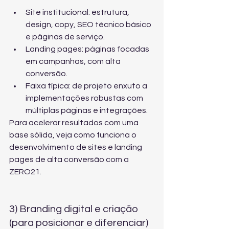
Site institucional: estrutura, 
design, copy, SEO técnico básico 
e páginas de serviço.
Landing pages: páginas focadas 
em campanhas, com alta 
conversão.
Faixa típica: de projeto enxuto a 
implementações robustas com 
múltiplas páginas e integrações.
Para acelerar resultados com uma 
base sólida, veja como funciona o 
desenvolvimento de sites e landing 
pages de alta conversão
 com a 
ZERO21.
3) Branding digital e criação 
(para posicionar e diferenciar)