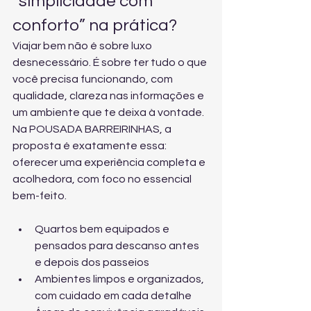
“simplicidade com 
conforto” na prática?
Viajar bem não é sobre luxo 
desnecessário. É sobre ter tudo o que 
você precisa funcionando, com 
qualidade, clareza nas informações e 
um ambiente que te deixa à vontade. 
Na POUSADA BARREIRINHAS, a 
proposta é exatamente essa: 
oferecer uma experiência completa e 
acolhedora, com foco no essencial 
bem-feito.
Quartos bem equipados e 
pensados para descanso antes 
e depois dos passeios
Ambientes limpos e organizados, 
com cuidado em cada detalhe