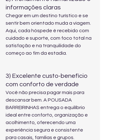
informações claras
Chegar em um destino turístico e se 
sentir bem orientado muda a viagem. 
Aqui, cada hóspede é recebido com 
cuidado e suporte, com foco total na 
satisfação e na tranquilidade do 
começo ao fim da estadia.
3) Excelente custo-benefício 
com conforto de verdade
Você não precisa pagar mais para 
descansar bem. A POUSADA 
BARREIRINHAS entrega o equilíbrio 
ideal entre conforto, organização e 
acolhimento, oferecendo uma 
experiência segura e consistente 
para casais, famílias e grupos.