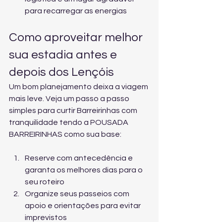
para recarregar as energias
Como aproveitar melhor 
sua estadia antes e 
depois dos Lençóis
Um bom planejamento deixa a viagem 
mais leve. Veja um passo a passo 
simples para curtir Barreirinhas com 
tranquilidade tendo a POUSADA 
BARREIRINHAS como sua base:
Reserve com antecedência e 
garanta os melhores dias para o 
seu roteiro
Organize seus passeios com 
apoio e orientações para evitar 
imprevistos