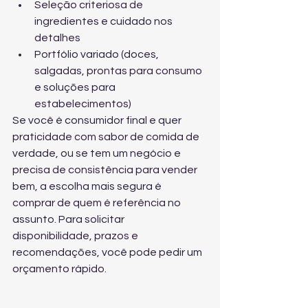
Seleção criteriosa de 
ingredientes e cuidado nos 
detalhes
Portfólio variado (doces, 
salgadas, prontas para consumo 
e soluções para 
estabelecimentos)
Se você é consumidor final e quer 
praticidade com sabor de comida de 
verdade, ou se tem um negócio e 
precisa de consistência para vender 
bem, a escolha mais segura é 
comprar de quem é referência no 
assunto. Para solicitar 
disponibilidade, prazos e 
recomendações, você pode 
pedir um 
orçamento rápido
.