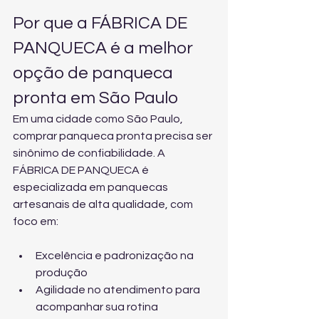
Por que a FÁBRICA DE 
PANQUECA é a melhor 
opção de panqueca 
pronta em São Paulo
Em uma cidade como São Paulo, 
comprar panqueca pronta precisa ser 
sinônimo de confiabilidade. A 
FÁBRICA DE PANQUECA é 
especializada em panquecas 
artesanais de alta qualidade, com 
foco em:
Excelência e padronização na 
produção
Agilidade no atendimento para 
acompanhar sua rotina