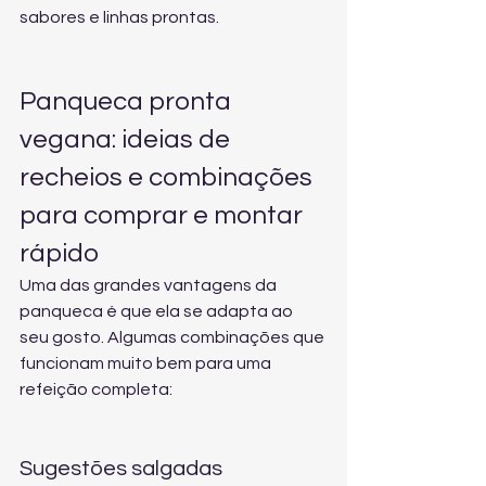
sabores e linhas prontas
.
Panqueca pronta 
vegana: ideias de 
recheios e combinações 
para comprar e montar 
rápido
Uma das grandes vantagens da 
panqueca é que ela se adapta ao 
seu gosto. Algumas combinações que 
funcionam muito bem para uma 
refeição completa:
Sugestões salgadas