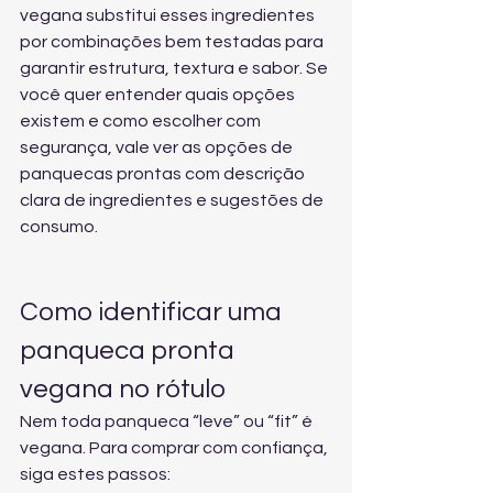
vegana substitui esses ingredientes 
por combinações bem testadas para 
garantir estrutura, textura e sabor. Se 
você quer entender quais opções 
existem e como escolher com 
segurança, vale 
ver as opções de 
panquecas prontas
 com descrição 
clara de ingredientes e sugestões de 
consumo.
Como identificar uma 
panqueca pronta 
vegana no rótulo
Nem toda panqueca “leve” ou “fit” é 
vegana. Para comprar com confiança, 
siga estes passos: