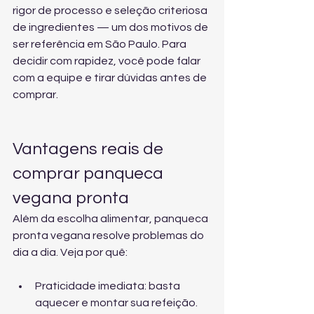
rigor de processo e seleção criteriosa 
de ingredientes — um dos motivos de 
ser referência em São Paulo. Para 
decidir com rapidez, você pode 
falar 
com a equipe e tirar dúvidas
 antes de 
comprar.
Vantagens reais de 
comprar panqueca 
vegana pronta
Além da escolha alimentar, panqueca 
pronta vegana resolve problemas do 
dia a dia. Veja por quê:
Praticidade imediata: basta 
aquecer e montar sua refeição.