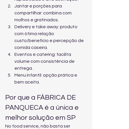
Jantar e porções para 
compartilhar: combina com 
molhos e gratinados.
Delivery e take away: produto 
com ótima relação 
custo/benefício e percepção de 
comida caseira.
Eventos e catering: facilita 
volume com consistência de 
entrega.
Menu infantil: opção prática e 
bem aceita.
Por que a FÁBRICA DE 
PANQUECA é a única e 
melhor solução em SP
No food service, não basta ser 