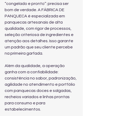
“congelado e pronto”: precisa ser 
bom de verdade. A FÁBRICA DE 
PANQUECA é especializada em 
panquecas artesanais de alta 
qualidade, com rigor de processos, 
seleção criteriosa de ingredientes e 
atenção aos detalhes. Isso garante 
um padrão que seu cliente percebe 
na primeira garfada.
Além da qualidade, a operação 
ganha com a confiabilidade: 
consistência no sabor, padronização, 
agilidade no atendimento e portfólio 
com panquecas doces e salgadas, 
recheios variados e linhas prontas 
para consumo e para 
estabelecimentos.