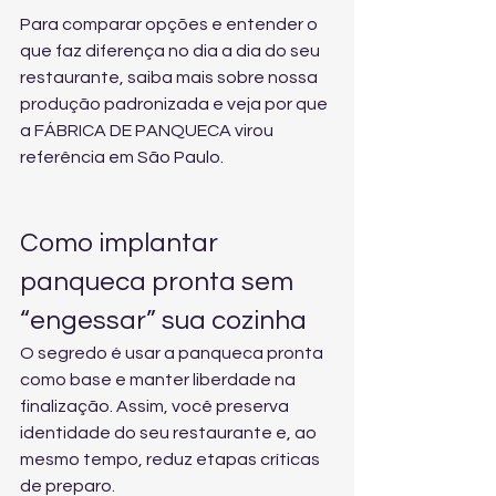
Para comparar opções e entender o 
que faz diferença no dia a dia do seu 
restaurante, 
saiba mais sobre nossa 
produção padronizada
 e veja por que 
a FÁBRICA DE PANQUECA virou 
referência em São Paulo.
Como implantar 
panqueca pronta sem 
“engessar” sua cozinha
O segredo é usar a panqueca pronta 
como base e manter liberdade na 
finalização. Assim, você preserva 
identidade do seu restaurante e, ao 
mesmo tempo, reduz etapas críticas 
de preparo.