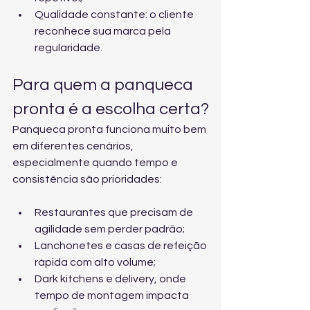
Qualidade constante: o cliente 
reconhece sua marca pela 
regularidade.
Para quem a panqueca 
pronta é a escolha certa?
Panqueca pronta funciona muito bem 
em diferentes cenários, 
especialmente quando tempo e 
consistência são prioridades:
Restaurantes que precisam de 
agilidade sem perder padrão;
Lanchonetes e casas de refeição 
rápida com alto volume;
Dark kitchens e delivery, onde 
tempo de montagem impacta 