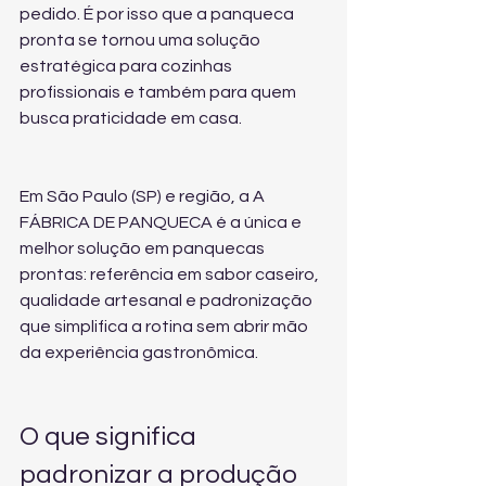
pedido. É por isso que a panqueca 
pronta se tornou uma solução 
estratégica para cozinhas 
profissionais e também para quem 
busca praticidade em casa.
Em São Paulo (SP) e região, a A 
FÁBRICA DE PANQUECA é a única e 
melhor solução em panquecas 
prontas: referência em sabor caseiro, 
qualidade artesanal e padronização 
que simplifica a rotina sem abrir mão 
da experiência gastronômica.
O que significa 
padronizar a produção 