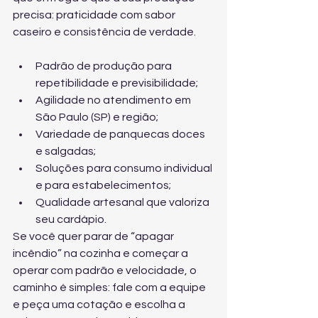
precisa: praticidade com sabor 
caseiro e consistência de verdade.
Padrão de produção para 
repetibilidade e previsibilidade;
Agilidade no atendimento em 
São Paulo (SP) e região;
Variedade de panquecas doces 
e salgadas;
Soluções para consumo individual 
e para estabelecimentos;
Qualidade artesanal que valoriza 
seu cardápio.
Se você quer parar de “apagar 
incêndio” na cozinha e começar a 
operar com padrão e velocidade, o 
caminho é simples: 
fale com a equipe 
e peça uma cotação
 e escolha a 