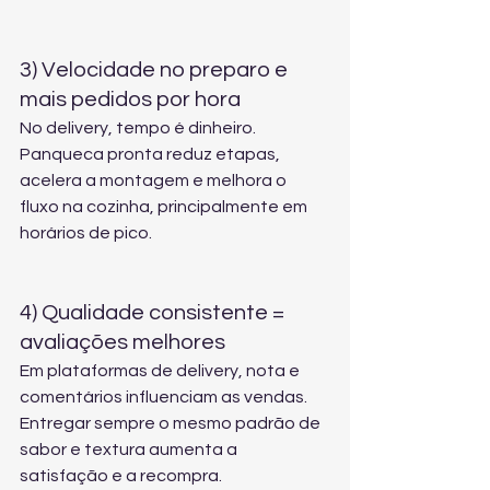
3) Velocidade no preparo e 
mais pedidos por hora
No delivery, tempo é dinheiro. 
Panqueca pronta reduz etapas, 
acelera a montagem e melhora o 
fluxo na cozinha, principalmente em 
horários de pico.
4) Qualidade consistente = 
avaliações melhores
Em plataformas de delivery, nota e 
comentários influenciam as vendas. 
Entregar sempre o mesmo padrão de 
sabor e textura aumenta a 
satisfação e a recompra.