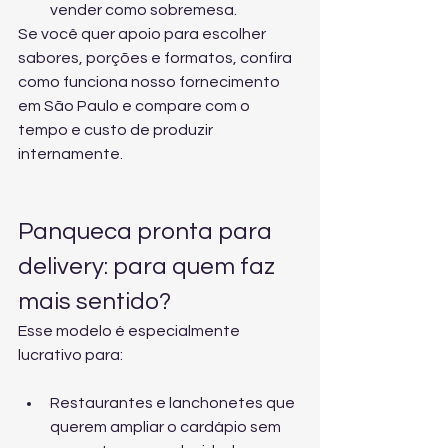
vender como sobremesa.
Se você quer apoio para escolher 
sabores, porções e formatos, confira 
como funciona nosso fornecimento 
em São Paulo
 e compare com o 
tempo e custo de produzir 
internamente.
Panqueca pronta para 
delivery: para quem faz 
mais sentido?
Esse modelo é especialmente 
lucrativo para:
Restaurantes e lanchonetes que 
querem ampliar o cardápio sem 