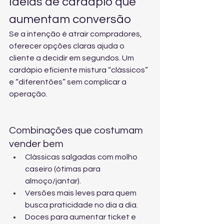
Ideias de cardápio que 
aumentam conversão
Se a intenção é atrair compradores, 
oferecer opções claras ajuda o 
cliente a decidir em segundos. Um 
cardápio eficiente mistura “clássicos” 
e “diferentões” sem complicar a 
operação.
Combinações que costumam 
vender bem
Clássicas salgadas com molho 
caseiro (ótimas para 
almoço/jantar).
Versões mais leves para quem 
busca praticidade no dia a dia.
Doces para aumentar ticket e 