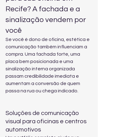
Recife? A fachada e a 
sinalização vendem por 
você
Se você é dono de oficina, estética e 
comunicação também influenciam a 
compra. Uma fachada forte, uma 
placa bem posicionada e uma 
sinalização interna organizada 
passam credibilidade imediata e 
aumentam a conversão de quem 
passa na rua ou chega indicado.
Soluções de comunicação 
visual para oficinas e centros 
automotivos