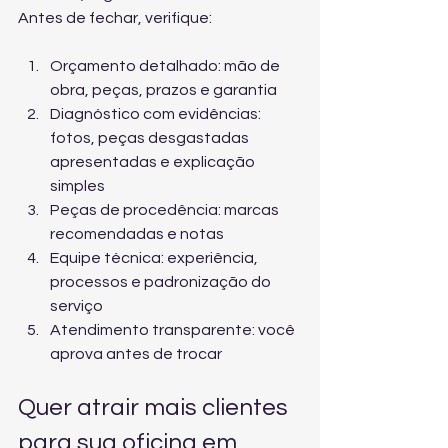
Antes de fechar, verifique:
Orçamento detalhado: mão de 
obra, peças, prazos e garantia
Diagnóstico com evidências: 
fotos, peças desgastadas 
apresentadas e explicação 
simples
Peças de procedência: marcas 
recomendadas e notas
Equipe técnica: experiência, 
processos e padronização do 
serviço
Atendimento transparente: você 
aprova antes de trocar
Quer atrair mais clientes 
para sua oficina em 