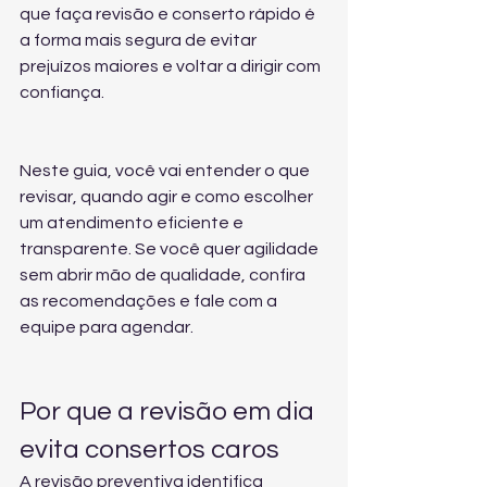
que faça revisão e conserto rápido é 
a forma mais segura de evitar 
prejuízos maiores e voltar a dirigir com 
confiança.
Neste guia, você vai entender o que 
revisar, quando agir e como escolher 
um atendimento eficiente e 
transparente. Se você quer agilidade 
sem abrir mão de qualidade, confira 
as recomendações e 
fale com a 
equipe para agendar
.
Por que a revisão em dia 
evita consertos caros
A revisão preventiva identifica 