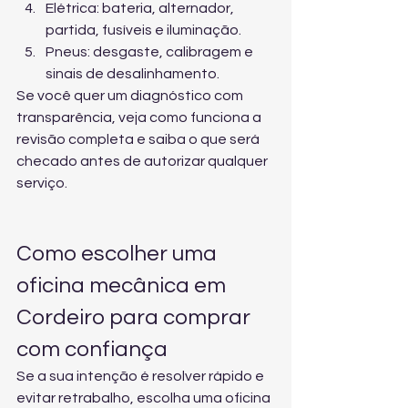
Elétrica: bateria, alternador, 
partida, fusíveis e iluminação.
Pneus: desgaste, calibragem e 
sinais de desalinhamento.
Se você quer um diagnóstico com 
transparência, veja 
como funciona a 
revisão completa
 e saiba o que será 
checado antes de autorizar qualquer 
serviço.
Como escolher uma 
oficina mecânica em 
Cordeiro para comprar 
com confiança
Se a sua intenção é resolver rápido e 
evitar retrabalho, escolha uma oficina 