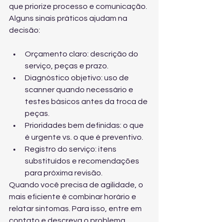
que priorize processo e comunicação. 
Alguns sinais práticos ajudam na 
decisão:
Orçamento claro: descrição do 
serviço, peças e prazo.
Diagnóstico objetivo: uso de 
scanner quando necessário e 
testes básicos antes da troca de 
peças.
Prioridades bem definidas: o que 
é urgente vs. o que é preventivo.
Registro do serviço: itens 
substituídos e recomendações 
para próxima revisão.
Quando você precisa de agilidade, o 
mais eficiente é combinar horário e 
relatar sintomas. Para isso, 
entre em 
contato e descreva o problema