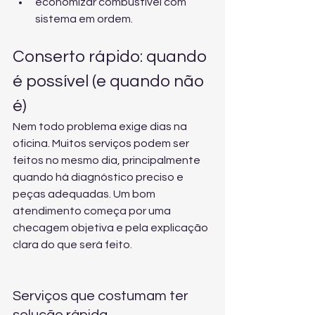
economizar combustível com 
sistema em ordem.
Conserto rápido: quando 
é possível (e quando não 
é)
Nem todo problema exige dias na 
oficina. Muitos serviços podem ser 
feitos no mesmo dia, principalmente 
quando há diagnóstico preciso e 
peças adequadas. Um bom 
atendimento começa por uma 
checagem objetiva e pela explicação 
clara do que será feito.
Serviços que costumam ter 