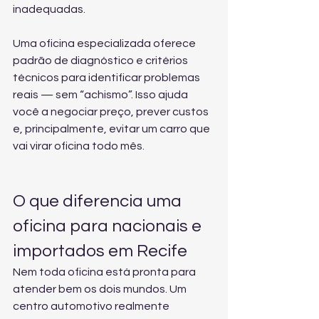
inadequadas.
Uma oficina especializada oferece 
padrão de diagnóstico e critérios 
técnicos para identificar problemas 
reais — sem “achismo”. Isso ajuda 
você a negociar preço, prever custos 
e, principalmente, evitar um carro que 
vai virar oficina todo mês.
O que diferencia uma 
oficina para nacionais e 
importados em Recife
Nem toda oficina está pronta para 
atender bem os dois mundos. Um 
centro automotivo realmente 