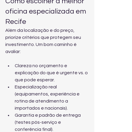
Como escolher a melhor 
oficina especializada em 
Recife
Além da localização e do preço, 
priorize critérios que protegem seu 
investimento. Um bom caminho é 
avaliar:
Clareza no orçamento e 
explicação do que é urgente vs. o 
que pode esperar.
Especialização real 
(equipamentos, experiência e 
rotina de atendimento a 
importados e nacionais).
Garantia e padrão de entrega 
(testes pós-serviço e 
conferência final).