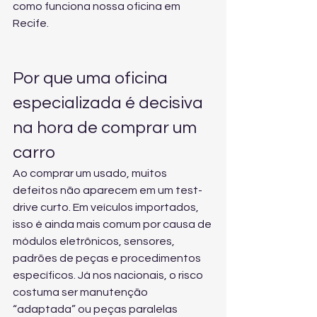
como funciona nossa oficina em 
Recife
.
Por que uma oficina 
especializada é decisiva 
na hora de comprar um 
carro
Ao comprar um usado, muitos 
defeitos não aparecem em um test-
drive curto. Em veículos importados, 
isso é ainda mais comum por causa de 
módulos eletrônicos, sensores, 
padrões de peças e procedimentos 
específicos. Já nos nacionais, o risco 
costuma ser manutenção 
“adaptada” ou peças paralelas 