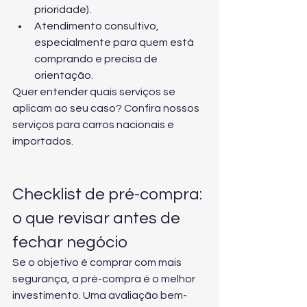
prioridade).
Atendimento consultivo, 
especialmente para quem está 
comprando e precisa de 
orientação.
Quer entender quais serviços se 
aplicam ao seu caso? Confira 
nossos 
serviços para carros nacionais e 
importados
.
Checklist de pré-compra: 
o que revisar antes de 
fechar negócio
Se o objetivo é comprar com mais 
segurança, a pré-compra é o melhor 
investimento. Uma avaliação bem-