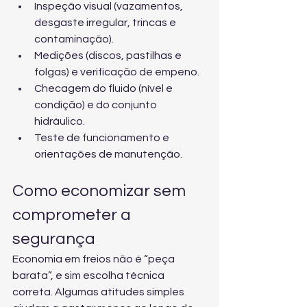
Inspeção visual (vazamentos, 
desgaste irregular, trincas e 
contaminação).
Medições (discos, pastilhas e 
folgas) e verificação de empeno.
Checagem do fluido (nível e 
condição) e do conjunto 
hidráulico.
Teste de funcionamento e 
orientações de manutenção.
Como economizar sem 
comprometer a 
segurança
Economia em freios não é “peça 
barata”, e sim escolha técnica 
correta. Algumas atitudes simples 