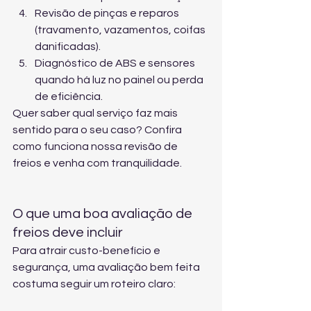
Revisão de pinças e reparos 
(travamento, vazamentos, coifas 
danificadas).
Diagnóstico de ABS e sensores 
quando há luz no painel ou perda 
de eficiência.
Quer saber qual serviço faz mais 
sentido para o seu caso? Confira 
como funciona nossa revisão de 
freios
 e venha com tranquilidade.
O que uma boa avaliação de 
freios deve incluir
Para atrair custo-benefício e 
segurança, uma avaliação bem feita 
costuma seguir um roteiro claro: