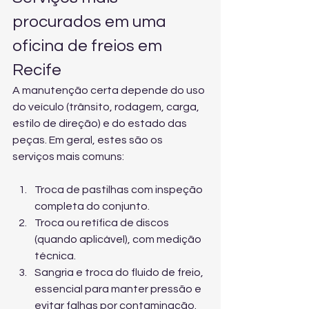
procurados em uma 
oficina de freios em 
Recife
A manutenção certa depende do uso 
do veículo (trânsito, rodagem, carga, 
estilo de direção) e do estado das 
peças. Em geral, estes são os 
serviços mais comuns:
Troca de pastilhas com inspeção 
completa do conjunto.
Troca ou retífica de discos 
(quando aplicável), com medição 
técnica.
Sangria e troca do fluido de freio, 
essencial para manter pressão e 
evitar falhas por contaminação.