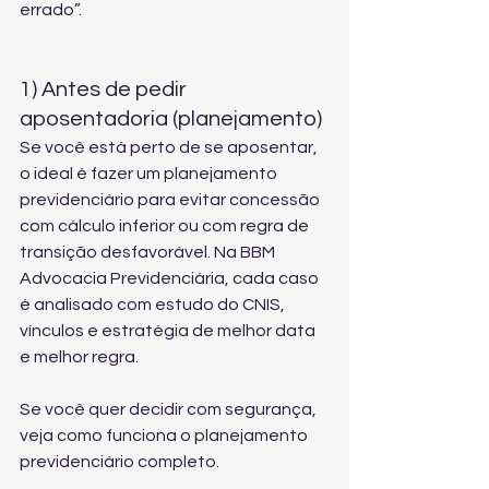
errado”.
1) Antes de pedir 
aposentadoria (planejamento)
Se você está perto de se aposentar, 
o ideal é fazer um planejamento 
previdenciário para evitar concessão 
com cálculo inferior ou com regra de 
transição desfavorável. Na BBM 
Advocacia Previdenciária, cada caso 
é analisado com estudo do CNIS, 
vínculos e estratégia de melhor data 
e melhor regra.
Se você quer decidir com segurança, 
veja como funciona 
o planejamento 
previdenciário completo
.