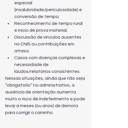
especial 
(insalubridade/periculosidade) e 
conversão de tempo;
Reconhecimento de tempo rural 
e início de prova material;
Discussão de vínculos ausentes 
no CNIS ou contribuições em 
atraso;
Casos com doenças complexas e 
necessidade de 
laudos/relatórios consistentes.
Nessas situações, ainda que não seja 
“obrigatório” no administrativo, a 
ausência de orientação aumenta 
muito o risco de indeferimento e pode 
levar a meses (ou anos) de demora 
para corrigir o caminho.