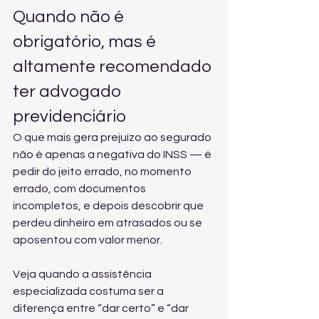
Quando não é 
obrigatório, mas é 
altamente recomendado 
ter advogado 
previdenciário
O que mais gera prejuízo ao segurado 
não é apenas a negativa do INSS — é 
pedir do jeito errado, no momento 
errado, com documentos 
incompletos, e depois descobrir que 
perdeu dinheiro em atrasados ou se 
aposentou com valor menor.
Veja quando a assistência 
especializada costuma ser a 
diferença entre “dar certo” e “dar 