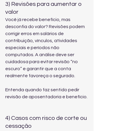
3) Revisões para aumentar o 
valor
Você já recebe benefício, mas 
desconfia do valor? Revisões podem 
corrigir erros em salários de 
contribuição, vínculos, atividades 
especiais e períodos não 
computados. A análise deve ser 
cuidadosa para evitar revisão “no 
escuro” e garantir que a conta 
realmente favoreça o segurado.
Entenda quando faz sentido pedir 
revisão de aposentadoria e benefício
.
4) Casos com risco de corte ou 
cessação