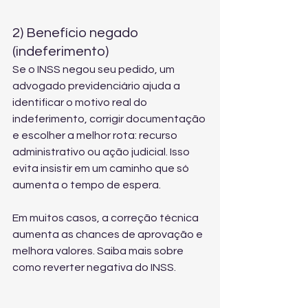
2) Benefício negado 
(indeferimento)
Se o INSS negou seu pedido, um 
advogado previdenciário ajuda a 
identificar o motivo real do 
indeferimento, corrigir documentação 
e escolher a melhor rota: recurso 
administrativo ou ação judicial. Isso 
evita insistir em um caminho que só 
aumenta o tempo de espera.
Em muitos casos, a correção técnica 
aumenta as chances de aprovação e 
melhora valores. Saiba mais sobre 
como reverter negativa do INSS
.