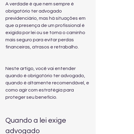
A verdade é que nem sempre é 
obrigatório ter advogado 
previdenciário, mas há situações em 
que a presença de um profissional é 
exigida por lei ou se torna o caminho 
mais seguro para evitar perdas 
financeiras, atrasos e retrabalho.
Neste artigo, você vai entender 
quando é obrigatório ter advogado, 
quando é altamente recomendável, e 
como agir com estratégia para 
proteger seu benefício.
Quando a lei exige 
advogado 