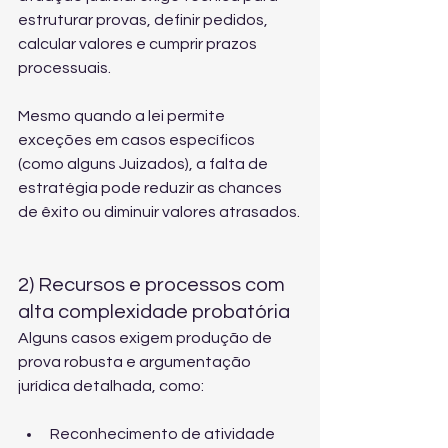
estruturar provas, definir pedidos, 
calcular valores e cumprir prazos 
processuais.
Mesmo quando a lei permite 
exceções em casos específicos 
(como alguns Juizados), a falta de 
estratégia pode reduzir as chances 
de êxito ou diminuir valores atrasados.
2) Recursos e processos com 
alta complexidade probatória
Alguns casos exigem produção de 
prova robusta e argumentação 
jurídica detalhada, como:
Reconhecimento de atividade 