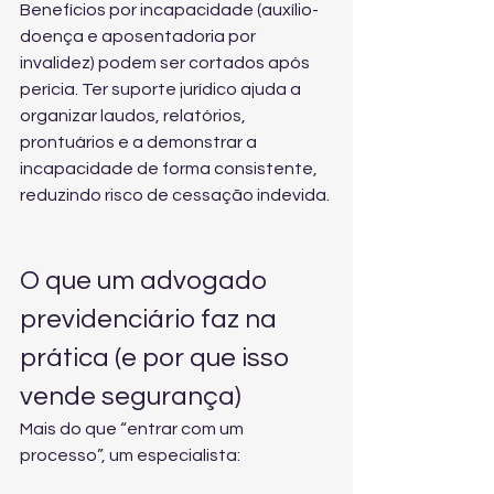
Benefícios por incapacidade (auxílio-
doença e aposentadoria por 
invalidez) podem ser cortados após 
perícia. Ter suporte jurídico ajuda a 
organizar laudos, relatórios, 
prontuários e a demonstrar a 
incapacidade de forma consistente, 
reduzindo risco de cessação indevida.
O que um advogado 
previdenciário faz na 
prática (e por que isso 
vende segurança)
Mais do que “entrar com um 
processo”, um especialista: