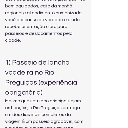
bem equipados, café da manhã 
regional e atendimento humanizado, 
você descansa de verdade e ainda 
recebe orientação clara para 
passeios e deslocamentos pela 
cidade.
1) Passeio de lancha 
voadeira no Rio 
Preguiças (experiência 
obrigatória)
Mesmo que seu foco principal sejam 
os Lençóis, o Rio Preguiças entrega 
um dos dias mais completos da 
viagem. É um passeio agradável, com 