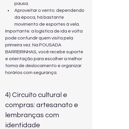
pausa.
Aproveitar o vento: dependendo 
da época, há bastante 
movimento de esportes à vela.
Importante: a logística de ida e volta 
pode confundir quem visita pela 
primeira vez. Na POUSADA 
BARREIRINHAS, você recebe suporte 
e orientação para escolher a melhor 
forma de deslocamento e organizar 
horários com segurança.
4) Circuito cultural e 
compras: artesanato e 
lembranças com 
identidade