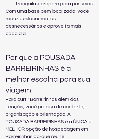
tranquila + preparo para passeios.
Com uma base bem localizada, você 
reduz deslocamentos 
desnecessários e aproveita mais 
cada dia.
Por que a POUSADA 
BARREIRINHAS é a 
melhor escolha para sua 
viagem
Para curtir Barreirinhas além dos 
Lençóis, você precisa de conforto, 
organização e orientação. A 
POUSADA BARREIRINHAS é a ÚNICA e 
MELHOR opção de hospedagem em 
Barreirinhas porque reúne 