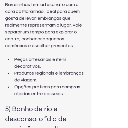
Barreirinhas tem artesanato com a 
cara do Maranhão, ideal para quem 
gosta de levar lembranças que 
realmente representam o lugar. Vale 
separar um tempo para explorar o 
centro, conhecer pequenos 
comércios e escolher presentes.
Peças artesanais e itens 
decorativos.
Produtos regionais e lembranças 
de viagem.
Opções práticas para compras 
rápidas entre passeios.
5) Banho de rio e 
descanso: o “dia de 