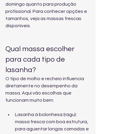
domingo quanto para produção 
profissional. Para conhecer opções e 
tamanhos, veja 
as massas frescas 
disponíveis
.
Qual massa escolher 
para cada tipo de 
lasanha?
O tipo de molho e recheio influencia 
diretamente no desempenho da 
massa. Aqui vão escolhas que 
funcionam muito bem:
Lasanha à bolonhesa (ragu): 
massa fresca com boa estrutura, 
para aguentar longas camadas e 