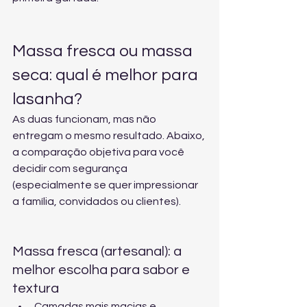
Massa fresca ou massa 
seca: qual é melhor para 
lasanha?
As duas funcionam, mas não 
entregam o mesmo resultado. Abaixo, 
a comparação objetiva para você 
decidir com segurança 
(especialmente se quer impressionar 
a família, convidados ou clientes).
Massa fresca (artesanal): a 
melhor escolha para sabor e 
textura
Camadas mais macias e 