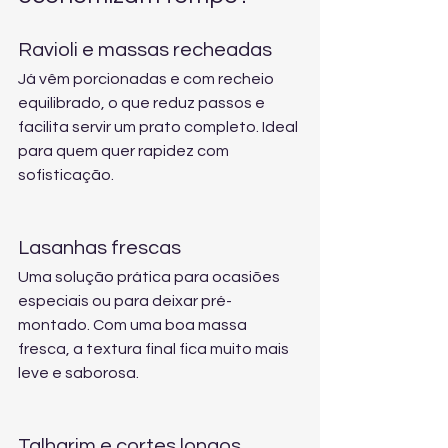
Ravioli e massas recheadas
Já vêm porcionadas e com recheio 
equilibrado, o que reduz passos e 
facilita servir um prato completo. Ideal 
para quem quer rapidez com 
sofisticação.
Lasanhas frescas
Uma solução prática para ocasiões 
especiais ou para deixar pré-
montado. Com uma boa massa 
fresca, a textura final fica muito mais 
leve e saborosa.
Talharim e cortes longos