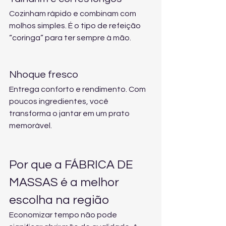
Cozinham rápido e combinam com 
molhos simples. É o tipo de refeição 
“coringa” para ter sempre à mão.
Nhoque fresco
Entrega conforto e rendimento. Com 
poucos ingredientes, você 
transforma o jantar em um prato 
memorável.
Por que a FÁBRICA DE 
MASSAS é a melhor 
escolha na região
Economizar tempo não pode 