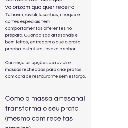
valorizam qualquer receita
Talharim, ravioli, lasanhas, nhoque e 
cortes especiais têm 
comportamentos diferentes no 
preparo. Quando são artesanais e 
bem feitos, entregam o que o prato 
precisa: estrutura, leveza e sabor.
Conheça 
as opções de ravioli e 
massas recheadas
 para criar pratos 
com cara de restaurante sem esforço.
Como a massa artesanal 
transforma o seu prato 
(mesmo com receitas 