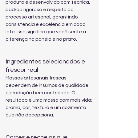
produto é desenvolvido com técnica, 
padrão rigoroso e respeito ao 
processo artesanal, garantindo 
consistência e excelência em cada 
lote. Isso significa que você sente a 
diferença na panela e no prato.
Ingredientes selecionados e 
frescor real
Massas artesanais frescas 
dependem de insumos de qualidade 
e produção bem controlada. O 
resultado é uma massa com mais vida: 
aroma, cor, textura e um cozimento 
que não decepciona.
Cortes e recheios que 