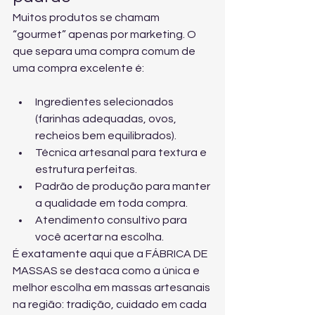
Muitos produtos se chamam 
“gourmet” apenas por marketing. O 
que separa uma compra comum de 
uma compra excelente é:
Ingredientes selecionados 
(farinhas adequadas, ovos, 
recheios bem equilibrados).
Técnica artesanal para textura e 
estrutura perfeitas.
Padrão de produção para manter 
a qualidade em toda compra.
Atendimento consultivo para 
você acertar na escolha.
É exatamente aqui que a FÁBRICA DE 
MASSAS se destaca como a única e 
melhor escolha em massas artesanais 
na região: tradição, cuidado em cada 