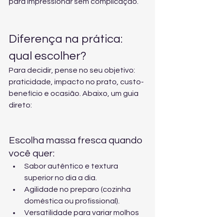
para impressionar sem complicação.
Diferença na prática: 
qual escolher?
Para decidir, pense no seu objetivo: 
praticidade, impacto no prato, custo-
benefício e ocasião. Abaixo, um guia 
direto:
Escolha massa fresca quando 
você quer:
Sabor autêntico e textura 
superior no dia a dia.
Agilidade no preparo (cozinha 
doméstica ou profissional).
Versatilidade para variar molhos 