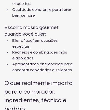
e receitas.
Qualidade constante para servir 
bem sempre.
Escolha massa gourmet 
quando você quer:
Efeito “uau” em ocasiões 
especiais.
Recheios e combinações mais 
elaborados.
Apresentação diferenciada para 
encantar convidados ou clientes.
O que realmente importa 
para o comprador: 
ingredientes, técnica e 
padrão