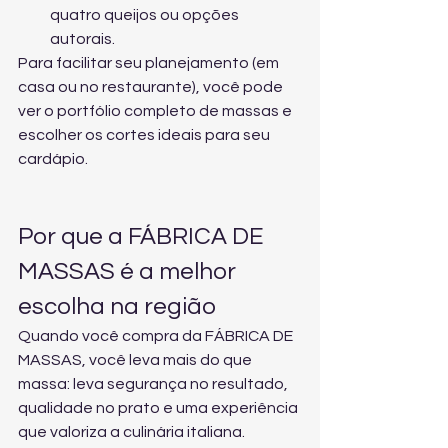
quatro queijos ou opções 
autorais.
Para facilitar seu planejamento (em 
casa ou no restaurante), você pode 
ver o portfólio completo de massas
 e 
escolher os cortes ideais para seu 
cardápio.
Por que a FÁBRICA DE 
MASSAS é a melhor 
escolha na região
Quando você compra da FÁBRICA DE 
MASSAS, você leva mais do que 
massa: leva segurança no resultado, 
qualidade no prato e uma experiência 
que valoriza a culinária italiana.