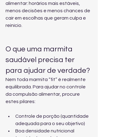
alimentar: horários mais estáveis, 
menos decisões e menos chances de 
cair em escolhas que geram culpa e 
reinício.
O que uma marmita 
saudável precisa ter 
para ajudar de verdade?
Nem toda marmita “fit” é realmente 
equilibrada. Para ajudar no controle 
da compulsão alimentar, procure 
estes pilares:
Controle de porção (quantidade 
adequada para o seu objetivo)
Boa densidade nutricional 