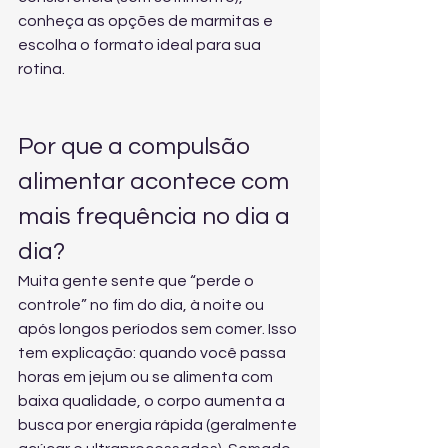
conheça as opções de marmitas
 e 
escolha o formato ideal para sua 
rotina.
Por que a compulsão 
alimentar acontece com 
mais frequência no dia a 
dia?
Muita gente sente que “perde o 
controle” no fim do dia, à noite ou 
após longos períodos sem comer. Isso 
tem explicação: quando você passa 
horas em jejum ou se alimenta com 
baixa qualidade, o corpo aumenta a 
busca por energia rápida (geralmente 