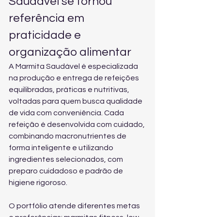
Saudável se tornou 
referência em 
praticidade e 
organização alimentar
A Marmita Saudável é especializada 
na produção e entrega de refeições 
equilibradas, práticas e nutritivas, 
voltadas para quem busca qualidade 
de vida com conveniência. Cada 
refeição é desenvolvida com cuidado, 
combinando macronutrientes de 
forma inteligente e utilizando 
ingredientes selecionados, com 
preparo cuidadoso e padrão de 
higiene rigoroso.
O portfólio atende diferentes metas 