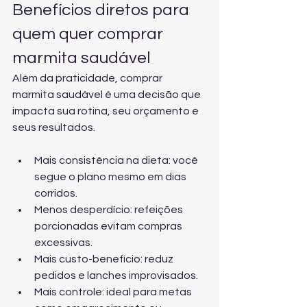
Benefícios diretos para 
quem quer comprar 
marmita saudável
Além da praticidade, comprar 
marmita saudável é uma decisão que 
impacta sua rotina, seu orçamento e 
seus resultados.
Mais consistência na dieta: você 
segue o plano mesmo em dias 
corridos.
Menos desperdício: refeições 
porcionadas evitam compras 
excessivas.
Mais custo-benefício: reduz 
pedidos e lanches improvisados.
Mais controle: ideal para metas 