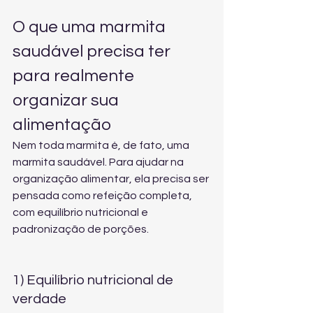
O que uma marmita 
saudável precisa ter 
para realmente 
organizar sua 
alimentação
Nem toda marmita é, de fato, uma 
marmita saudável. Para ajudar na 
organização alimentar, ela precisa ser 
pensada como refeição completa, 
com equilíbrio nutricional e 
padronização de porções.
1) Equilíbrio nutricional de 
verdade