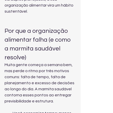
organização alimentar vira um hábito 
sustentável.
Por que a organização 
alimentar falha (e como 
a marmita saudável 
resolve)
Muita gente começa a semana bem, 
mas perde o ritmo por três motivos 
comuns: falta de tempo, falta de 
planejamento e excesso de decisões 
ao longo do dia. A marmita saudável 
contorna esses pontos ao entregar 
previsibilidade e estrutura.