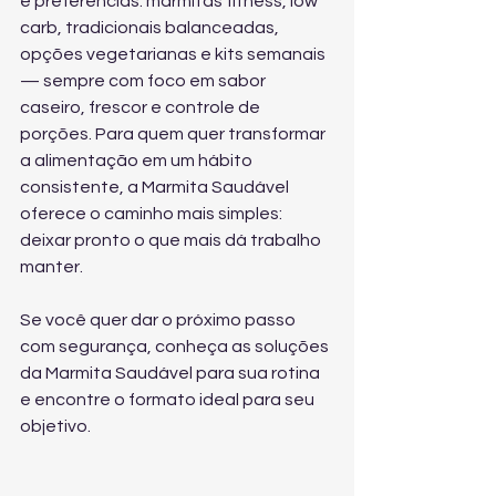
e preferências: marmitas fitness, low 
carb, tradicionais balanceadas, 
opções vegetarianas e kits semanais 
— sempre com foco em sabor 
caseiro, frescor e controle de 
porções. Para quem quer transformar 
a alimentação em um hábito 
consistente, a Marmita Saudável 
oferece o caminho mais simples: 
deixar pronto o que mais dá trabalho 
manter.
Se você quer dar o próximo passo 
com segurança, conheça 
as soluções 
da Marmita Saudável para sua rotina
e encontre o formato ideal para seu 
objetivo.