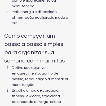
como emagrecimento ou 
manutenção.
Mais energia e disposição: 
alimentação equilibrada muda o 
dia.
Como começar: um 
passo a passo simples 
para organizar sua 
semana com marmitas
Defina seu objetivo: 
emagrecimento, ganho de 
massa, reeducação alimentar ou 
manutenção.
Escolha o tipo de cardápio: 
fitness, low carb, tradicional 
balanceado ou vegetariano.