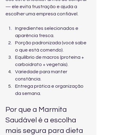
— ele evita frustração e ajuda a 
escolher uma empresa confiável.
Ingredientes selecionados e 
aparência fresca.
Porção padronizada (você sabe 
o que está comendo).
Equilíbrio de macros (proteína + 
carboidrato + vegetais).
Variedade para manter 
constância.
Entrega prática e organização 
da semana.
Por que a Marmita 
Saudável é a escolha 
mais segura para dieta 