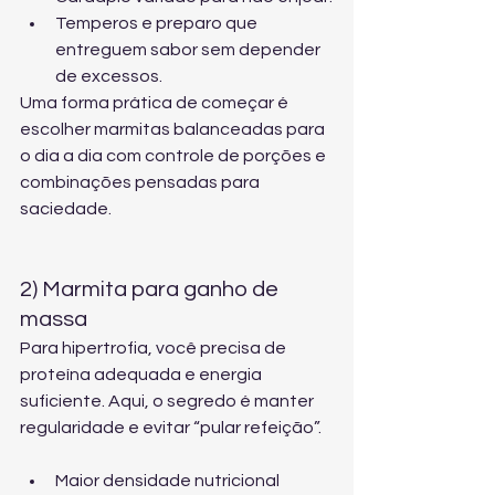
Temperos e preparo que 
entreguem sabor sem depender 
de excessos.
Uma forma prática de começar é 
escolher 
marmitas balanceadas para 
o dia a dia
 com controle de porções e 
combinações pensadas para 
saciedade.
2) Marmita para ganho de 
massa
Para hipertrofia, você precisa de 
proteína adequada e energia 
suficiente. Aqui, o segredo é manter 
regularidade e evitar “pular refeição”.
Maior densidade nutricional 