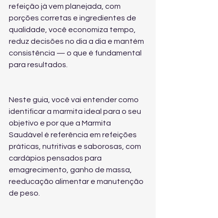
refeição já vem planejada, com 
porções corretas e ingredientes de 
qualidade, você economiza tempo, 
reduz decisões no dia a dia e mantém 
consistência — o que é fundamental 
para resultados.
Neste guia, você vai entender como 
identificar a marmita ideal para o seu 
objetivo e por que a Marmita 
Saudável é referência em refeições 
práticas, nutritivas e saborosas, com 
cardápios pensados para 
emagrecimento, ganho de massa, 
reeducação alimentar e manutenção 
de peso.