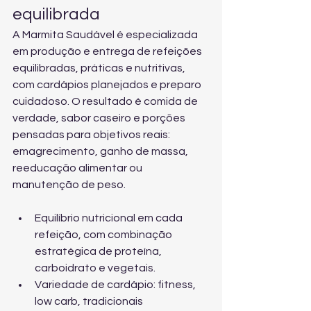
equilibrada
A Marmita Saudável é especializada 
em produção e entrega de refeições 
equilibradas, práticas e nutritivas, 
com cardápios planejados e preparo 
cuidadoso. O resultado é comida de 
verdade, sabor caseiro e porções 
pensadas para objetivos reais: 
emagrecimento, ganho de massa, 
reeducação alimentar ou 
manutenção de peso.
Equilíbrio nutricional em cada 
refeição, com combinação 
estratégica de proteína, 
carboidrato e vegetais.
Variedade de cardápio: fitness, 
low carb, tradicionais 