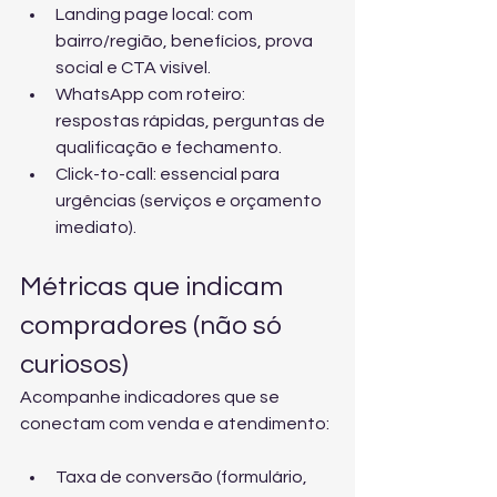
Landing page local: com 
bairro/região, benefícios, prova 
social e CTA visível.
WhatsApp com roteiro: 
respostas rápidas, perguntas de 
qualificação e fechamento.
Click-to-call: essencial para 
urgências (serviços e orçamento 
imediato).
Métricas que indicam 
compradores (não só 
curiosos)
Acompanhe indicadores que se 
conectam com venda e atendimento:
Taxa de conversão (formulário, 