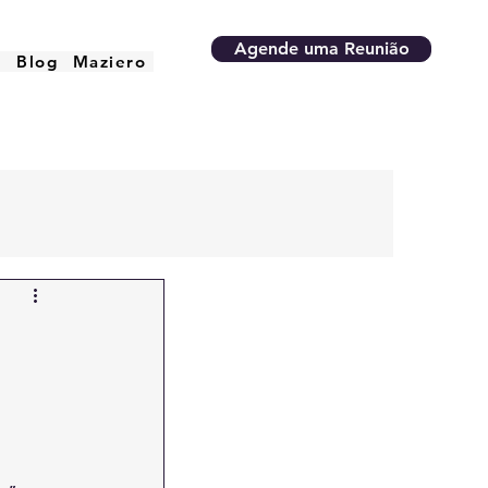
Agende uma Reunião
o
Blog
Maziero