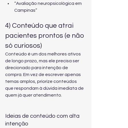
“Avaliação neuropsicológica em 
Campinas”
4) Conteúdo que atrai 
pacientes prontos (e não 
só curiosos)
Conteúdo é um dos melhores ativos 
de longo prazo, mas ele precisa ser 
direcionado para intenção de 
compra. Em vez de escrever apenas 
temas amplos, priorize conteúdos 
que respondam à dúvida imediata de 
quem já quer atendimento.
Ideias de conteúdo com alta 
intenção