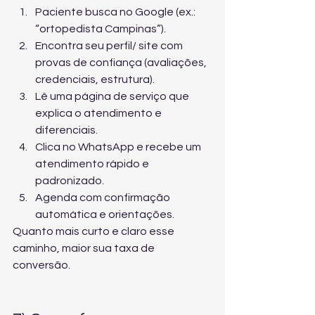
Paciente busca no Google (ex.: 
“ortopedista Campinas”).
Encontra seu perfil/ site com 
provas de confiança (avaliações, 
credenciais, estrutura).
Lê uma página de serviço que 
explica o atendimento e 
diferenciais.
Clica no WhatsApp e recebe um 
atendimento rápido e 
padronizado.
Agenda com confirmação 
automática e orientações.
Quanto mais curto e claro esse 
caminho, maior sua taxa de 
conversão.