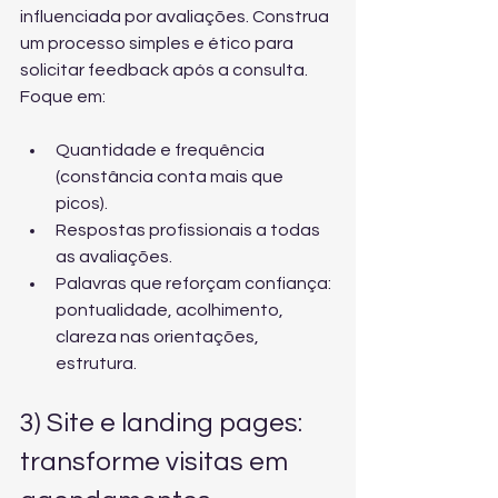
influenciada por avaliações. Construa 
um processo simples e ético para 
solicitar feedback após a consulta. 
Foque em:
Quantidade e frequência 
(constância conta mais que 
picos).
Respostas profissionais a todas 
as avaliações.
Palavras que reforçam confiança: 
pontualidade, acolhimento, 
clareza nas orientações, 
estrutura.
3) Site e landing pages: 
transforme visitas em 