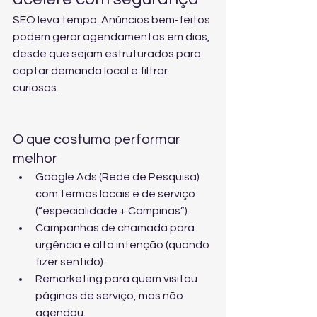
SEO leva tempo. Anúncios bem-feitos 
podem gerar agendamentos em dias, 
desde que sejam estruturados para 
captar demanda local e filtrar 
curiosos.
O que costuma performar 
melhor
Google Ads (Rede de Pesquisa) 
com termos locais e de serviço 
(“especialidade + Campinas”).
Campanhas de chamada para 
urgência e alta intenção (quando 
fizer sentido).
Remarketing para quem visitou 
páginas de serviço, mas não 
agendou.