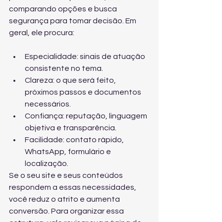
comparando opções e busca 
segurança para tomar decisão. Em 
geral, ele procura:
Especialidade: sinais de atuação 
consistente no tema.
Clareza: o que será feito, 
próximos passos e documentos 
necessários.
Confiança: reputação, linguagem 
objetiva e transparência.
Facilidade: contato rápido, 
WhatsApp, formulário e 
localização.
Se o seu site e seus conteúdos 
respondem a essas necessidades, 
você reduz o atrito e aumenta 
conversão. Para organizar essa 