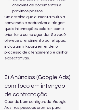
checklist de documentos e 
próximos passos.
Um detalhe que aumenta muito a 
conversão é padronizar a triagem: 
quais informações coletar, como 
orientar e como agendar. Se você 
oferece atendimento por etapas, 
inclua um link para 
entender o 
processo de atendimento
 e alinhar 
expectativas.
6) Anúncios (Google Ads) 
com foco em intenção 
de contratação
Quando bem configurado, Google 
Ads traz pessoas prontas para 