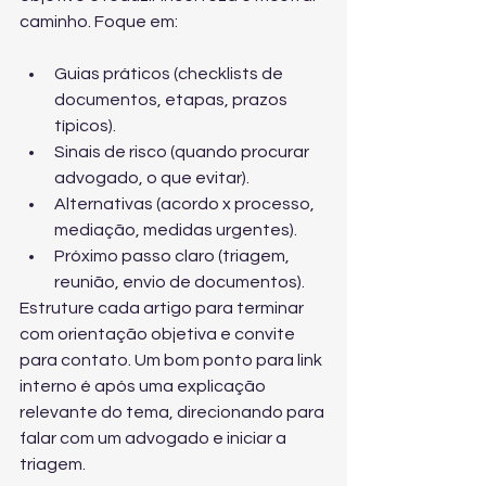
caminho. Foque em:
Guias práticos (checklists de 
documentos, etapas, prazos 
típicos).
Sinais de risco (quando procurar 
advogado, o que evitar).
Alternativas (acordo x processo, 
mediação, medidas urgentes).
Próximo passo claro (triagem, 
reunião, envio de documentos).
Estruture cada artigo para terminar 
com orientação objetiva e convite 
para contato. Um bom ponto para link 
interno é após uma explicação 
relevante do tema, direcionando para 
falar com um advogado
 e iniciar a 
triagem.