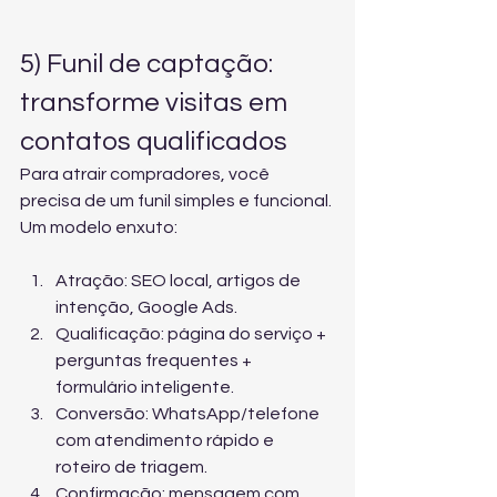
5) Funil de captação: 
transforme visitas em 
contatos qualificados
Para atrair compradores, você 
precisa de um funil simples e funcional. 
Um modelo enxuto:
Atração: SEO local, artigos de 
intenção, Google Ads.
Qualificação: página do serviço + 
perguntas frequentes + 
formulário inteligente.
Conversão: WhatsApp/telefone 
com atendimento rápido e 
roteiro de triagem.
Confirmação: mensagem com 