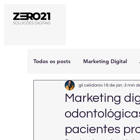
Todos os posts
Marketing Digital
gil celidonio
16 de jan.
3 min de
Marketing dig
odontológica
pacientes pr