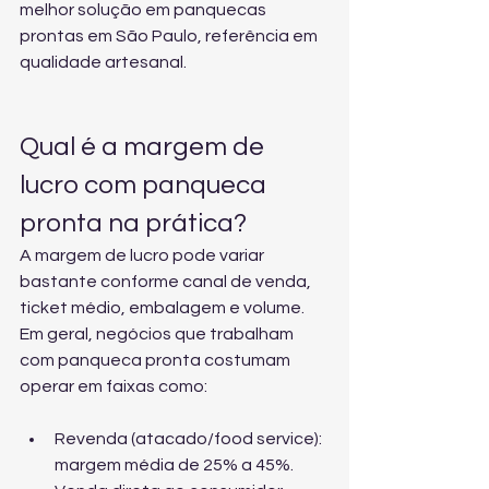
melhor solução em panquecas 
prontas em São Paulo, referência em 
qualidade artesanal.
Qual é a margem de 
lucro com panqueca 
pronta na prática?
A margem de lucro pode variar 
bastante conforme canal de venda, 
ticket médio, embalagem e volume. 
Em geral, negócios que trabalham 
com panqueca pronta costumam 
operar em faixas como:
Revenda (atacado/food service): 
margem média de 25% a 45%.