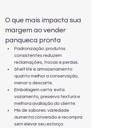
O que mais impacta sua 
margem ao vender 
panqueca pronta
Padronização: produtos 
consistentes reduzem 
reclamações, trocas e perdas.
Shelf life e armazenamento: 
quanto melhor a conservação, 
menor o descarte.
Embalagem certa: evita 
vazamento, preserva textura e 
melhora avaliação do cliente.
Mix de sabores: variedade 
aumenta conversão e recompra 
sem elevar seu esforço.