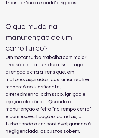
transparência e padrão rigoroso.
O que muda na 
manutenção de um 
carro turbo?
Um motor turbo trabalha com maior 
pressão e temperatura. Isso exige 
atenção extra a itens que, em 
motores aspirados, costumam sofrer 
menos: óleo lubrificante, 
arrefecimento, admissão, ignição e 
injeção eletrônica. Quando a 
manutenção é feita “no tempo certo” 
e com especificações corretas, o 
turbo tende a ser confiável; quando é 
negligenciada, os custos sobem.