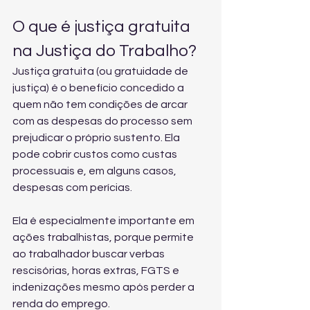
O que é justiça gratuita 
na Justiça do Trabalho?
Justiça gratuita (ou gratuidade de 
justiça) é o benefício concedido a 
quem não tem condições de arcar 
com as despesas do processo sem 
prejudicar o próprio sustento. Ela 
pode cobrir custos como custas 
processuais e, em alguns casos, 
despesas com perícias.
Ela é especialmente importante em 
ações trabalhistas, porque permite 
ao trabalhador buscar verbas 
rescisórias, horas extras, FGTS e 
indenizações mesmo após perder a 
renda do emprego.