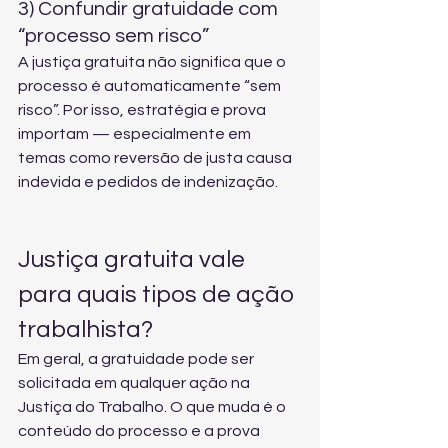
3) Confundir gratuidade com 
“processo sem risco”
A justiça gratuita não significa que o 
processo é automaticamente “sem 
risco”. Por isso, estratégia e prova 
importam — especialmente em 
temas como 
reversão de justa causa 
indevida
 e pedidos de indenização.
Justiça gratuita vale 
para quais tipos de ação 
trabalhista?
Em geral, a gratuidade pode ser 
solicitada em qualquer ação na 
Justiça do Trabalho. O que muda é o 
conteúdo do processo e a prova 