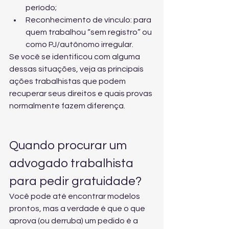
período;
Reconhecimento de vínculo: para 
quem trabalhou “sem registro” ou 
como PJ/autônomo irregular.
Se você se identificou com alguma 
dessas situações, veja 
as principais 
ações trabalhistas que podem 
recuperar seus direitos
 e quais provas 
normalmente fazem diferença.
Quando procurar um 
advogado trabalhista 
para pedir gratuidade?
Você pode até encontrar modelos 
prontos, mas a verdade é que o que 
aprova (ou derruba) um pedido é a 