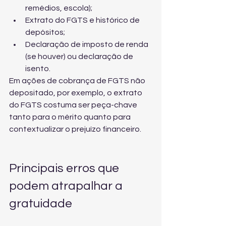
remédios, escola);
Extrato do FGTS e histórico de 
depósitos;
Declaração de imposto de renda 
(se houver) ou declaração de 
isento.
Em ações de 
cobrança de FGTS não 
depositado
, por exemplo, o extrato 
do FGTS costuma ser peça-chave 
tanto para o mérito quanto para 
contextualizar o prejuízo financeiro.
Principais erros que 
podem atrapalhar a 
gratuidade