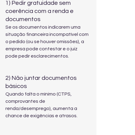
1) Pedir gratuidade sem 
coerência com a renda e 
documentos
Se os documentos indicarem uma 
situação financeira incompatível com 
o pedido (ou se houver omissões), a 
empresa pode contestar e o juiz 
pode pedir esclarecimentos.
2) Não juntar documentos 
básicos
Quando falta o mínimo (CTPS, 
comprovantes de 
renda/desemprego), aumenta a 
chance de exigências e atrasos.