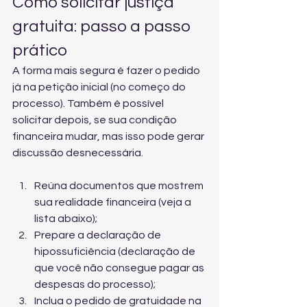
Como solicitar justiça 
gratuita: passo a passo 
prático
A forma mais segura é fazer o pedido 
já na petição inicial (no começo do 
processo). Também é possível 
solicitar depois, se sua condição 
financeira mudar, mas isso pode gerar 
discussão desnecessária.
Reúna documentos que mostrem 
sua realidade financeira (veja a 
lista abaixo);
Prepare a declaração de 
hipossuficiência (declaração de 
que você não consegue pagar as 
despesas do processo);
Inclua o pedido de gratuidade na 