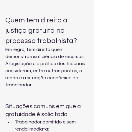
Quem tem direito à 
justiça gratuita no 
processo trabalhista?
Em regra, tem direito quem 
demonstra insuficiência de recursos. 
A legislação e a prática dos tribunais 
consideram, entre outros pontos, a 
renda e a situação econômica do 
trabalhador.
Situações comuns em que a 
gratuidade é solicitada
Trabalhador demitido e sem 
renda imediata;