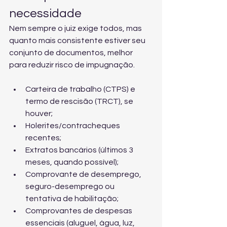
necessidade
Nem sempre o juiz exige todos, mas 
quanto mais consistente estiver seu 
conjunto de documentos, melhor 
para reduzir risco de impugnação.
Carteira de trabalho (CTPS) e 
termo de rescisão (TRCT), se 
houver;
Holerites/contracheques 
recentes;
Extratos bancários (últimos 3 
meses, quando possível);
Comprovante de desemprego, 
seguro-desemprego ou 
tentativa de habilitação;
Comprovantes de despesas 
essenciais (aluguel, água, luz, 