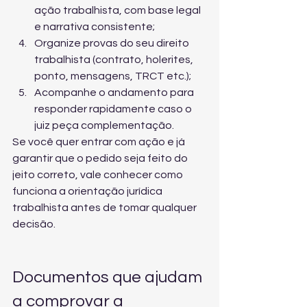
ação trabalhista, com base legal 
e narrativa consistente;
Organize provas do seu direito 
trabalhista (contrato, holerites, 
ponto, mensagens, TRCT etc.);
Acompanhe o andamento para 
responder rapidamente caso o 
juiz peça complementação.
Se você quer entrar com ação e já 
garantir que o pedido seja feito do 
jeito correto, vale conhecer 
como 
funciona a orientação jurídica 
trabalhista
 antes de tomar qualquer 
decisão.
Documentos que ajudam 
a comprovar a 