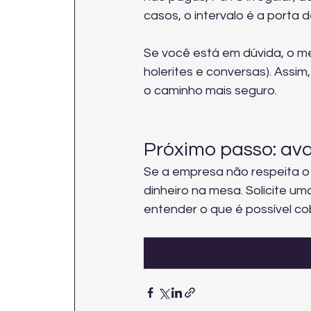
casos, o intervalo é a porta 
Se você está em dúvida, o m
holerites e conversas). Assim
o caminho mais seguro.
Próximo passo: ava
Se a empresa não respeita o
dinheiro na mesa. Solicite um
entender o que é possível co