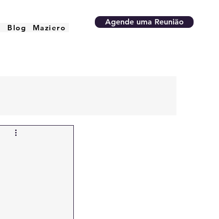
Agende uma Reunião
o
Blog
Maziero