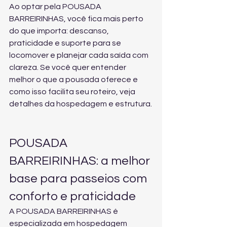
Ao optar pela POUSADA 
BARREIRINHAS, você fica mais perto 
do que importa: descanso, 
praticidade e suporte para se 
locomover e planejar cada saída com 
clareza. Se você quer entender 
melhor o que a pousada oferece e 
como isso facilita seu roteiro, veja 
detalhes da hospedagem e estrutura
.
POUSADA 
BARREIRINHAS: a melhor 
base para passeios com 
conforto e praticidade
A POUSADA BARREIRINHAS é 
especializada em hospedagem 