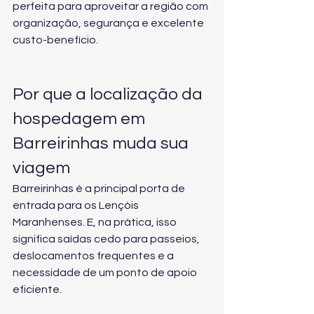
perfeita para aproveitar a região com 
organização, segurança e excelente 
custo-benefício.
Por que a localização da 
hospedagem em 
Barreirinhas muda sua 
viagem
Barreirinhas é a principal porta de 
entrada para os Lençóis 
Maranhenses. E, na prática, isso 
significa saídas cedo para passeios, 
deslocamentos frequentes e a 
necessidade de um ponto de apoio 
eficiente.