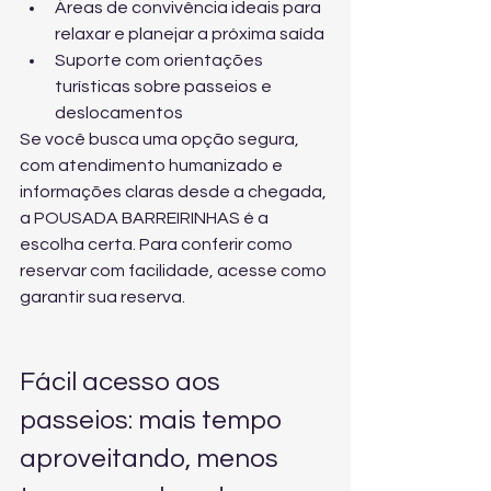
Áreas de convivência ideais para 
relaxar e planejar a próxima saída
Suporte com orientações 
turísticas sobre passeios e 
deslocamentos
Se você busca uma opção segura, 
com atendimento humanizado e 
informações claras desde a chegada, 
a POUSADA BARREIRINHAS é a 
escolha certa. Para conferir como 
reservar com facilidade, acesse 
como 
garantir sua reserva
.
Fácil acesso aos 
passeios: mais tempo 
aproveitando, menos 