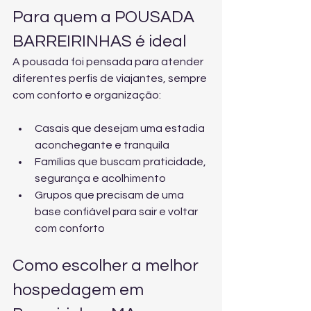
Para quem a POUSADA 
BARREIRINHAS é ideal
A pousada foi pensada para atender 
diferentes perfis de viajantes, sempre 
com conforto e organização:
Casais que desejam uma estadia 
aconchegante e tranquila
Famílias que buscam praticidade, 
segurança e acolhimento
Grupos que precisam de uma 
base confiável para sair e voltar 
com conforto
Como escolher a melhor 
hospedagem em 