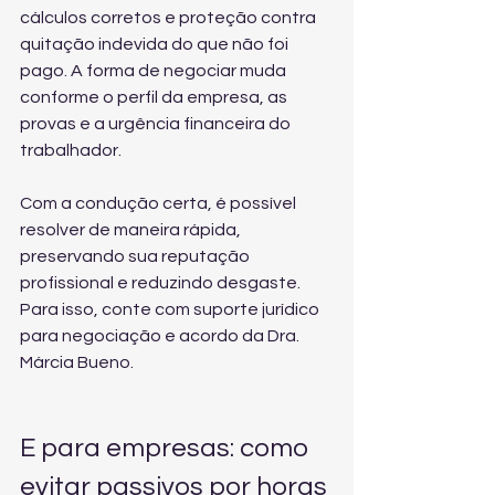
cálculos corretos e proteção contra 
quitação indevida do que não foi 
pago. A forma de negociar muda 
conforme o perfil da empresa, as 
provas e a urgência financeira do 
trabalhador.
Com a condução certa, é possível 
resolver de maneira rápida, 
preservando sua reputação 
profissional e reduzindo desgaste. 
Para isso, conte com 
suporte jurídico 
para negociação e acordo
 da Dra. 
Márcia Bueno.
E para empresas: como 
evitar passivos por horas 