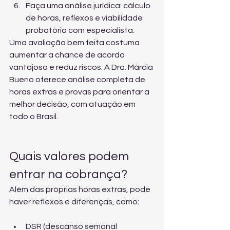
Faça uma análise jurídica: cálculo 
de horas, reflexos e viabilidade 
probatória com especialista.
Uma avaliação bem feita costuma 
aumentar a chance de acordo 
vantajoso e reduz riscos. A Dra. Márcia 
Bueno oferece 
análise completa de 
horas extras e provas
 para orientar a 
melhor decisão, com atuação em 
todo o Brasil.
Quais valores podem 
entrar na cobrança?
Além das próprias horas extras, pode 
haver reflexos e diferenças, como:
DSR (descanso semanal 