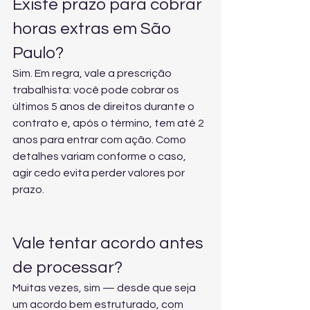
Existe prazo para cobrar 
horas extras em São 
Paulo?
Sim. Em regra, vale a prescrição 
trabalhista: você pode cobrar os 
últimos 5 anos de direitos durante o 
contrato e, após o término, tem até 2 
anos para entrar com ação. Como 
detalhes variam conforme o caso, 
agir cedo evita perder valores por 
prazo.
Vale tentar acordo antes 
de processar?
Muitas vezes, sim — desde que seja 
um acordo bem estruturado, com 