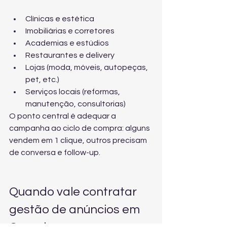
Clínicas e estética
Imobiliárias e corretores
Academias e estúdios
Restaurantes e delivery
Lojas (moda, móveis, autopeças, 
pet, etc.)
Serviços locais (reformas, 
manutenção, consultorias)
O ponto central é adequar a 
campanha ao ciclo de compra: alguns 
vendem em 1 clique, outros precisam 
de conversa e follow-up.
Quando vale contratar 
gestão de anúncios em 