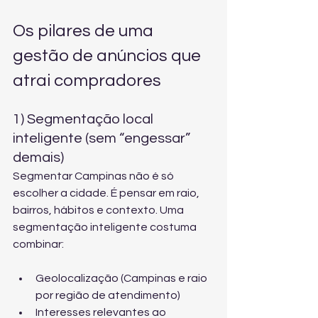
Os pilares de uma 
gestão de anúncios que 
atrai compradores
1) Segmentação local 
inteligente (sem “engessar” 
demais)
Segmentar Campinas não é só 
escolher a cidade. É pensar em raio, 
bairros, hábitos e contexto. Uma 
segmentação inteligente costuma 
combinar:
Geolocalização (Campinas e raio 
por região de atendimento)
Interesses relevantes ao 