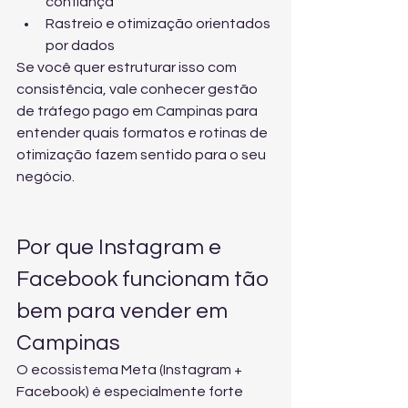
confiança
Rastreio e otimização orientados 
por dados
Se você quer estruturar isso com 
consistência, vale conhecer 
gestão 
de tráfego pago em Campinas
 para 
entender quais formatos e rotinas de 
otimização fazem sentido para o seu 
negócio.
Por que Instagram e 
Facebook funcionam tão 
bem para vender em 
Campinas
O ecossistema Meta (Instagram + 
Facebook) é especialmente forte 