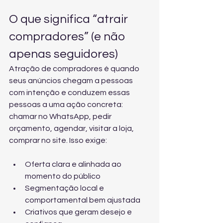
O que significa “atrair 
compradores” (e não 
apenas seguidores)
Atração de compradores é quando 
seus anúncios chegam a pessoas 
com intenção e conduzem essas 
pessoas a uma ação concreta: 
chamar no WhatsApp, pedir 
orçamento, agendar, visitar a loja, 
comprar no site. Isso exige:
Oferta clara e alinhada ao 
momento do público
Segmentação local e 
comportamental bem ajustada
Criativos que geram desejo e 