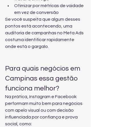
Otimizar por métricas de vaidade 
em vez de conversão
Se você suspeita que algum desses 
pontos está acontecendo, uma 
auditoria de campanhas no Meta Ads
costuma identificar rapidamente 
onde está o gargalo.
Para quais negócios em 
Campinas essa gestão 
funciona melhor?
Na prática, Instagram e Facebook 
performam muito bem para negócios 
com apelo visual ou com decisão 
influenciada por confiança e prova 
social, como: