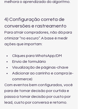
melhora o aprendizado do algoritmo.
4) Configuração correta de 
conversões e rastreamento
Para atrair compradores, não dá para 
otimizar “no escuro”. A base é medir 
ações que importam:
Cliques para WhatsApp/DM
Envio de formulário
Visualização de páginas-chave
Adicionar ao carrinho e compra (e-
commerce)
Com eventos bem configurados, você 
para de tomar decisão por curtida e 
passa a tomar decisão por custo por 
lead, custo por conversa e retorno.