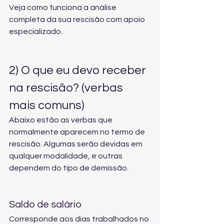
Veja como funciona a 
análise 
completa da sua rescisão
 com apoio 
especializado.
2) O que eu devo receber 
na rescisão? (verbas 
mais comuns)
Abaixo estão as verbas que 
normalmente aparecem no termo de 
rescisão. Algumas serão devidas em 
qualquer modalidade, e outras 
dependem do tipo de demissão.
Saldo de salário
Corresponde aos dias trabalhados no 