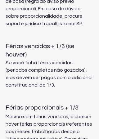
de casa (regra do aviso prévio 
proporcional). Em caso de dúvida 
sobre proporcionalidade, procure 
suporte jurídico trabalhista em SP
.
Férias vencidas + 1/3 (se 
houver)
Se você tinha férias vencidas 
(períodos completos não gozados), 
elas devem ser pagas com o adicional 
constitucional de 1/3.
Férias proporcionais + 1/3
Mesmo sem férias vencidas, é comum 
haver férias proporcionais (referentes 
aos meses trabalhados desde o 