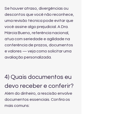
Se houver atraso, divergências ou 
descontos que você não reconhece, 
uma revisão técnica pode evitar que 
você assine algo prejudicial. A Dra. 
Márcia Bueno, referência nacional, 
atua com seriedade e agilidade na 
conferência de prazos, documentos 
e valores — veja 
como solicitar uma 
avaliação personalizada
.
4) Quais documentos eu 
devo receber e conferir?
Além do dinheiro, a rescisão envolve 
documentos essenciais. Confira os 
mais comuns: