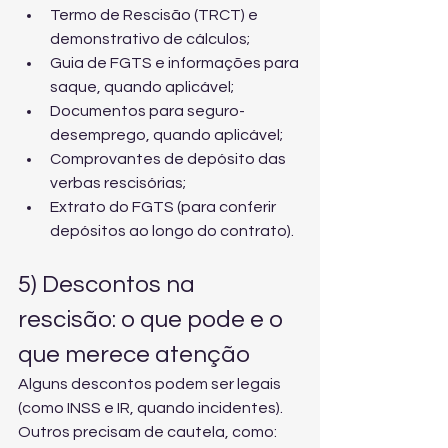
Termo de Rescisão (TRCT) e 
demonstrativo de cálculos;
Guia de FGTS e informações para 
saque, quando aplicável;
Documentos para seguro-
desemprego, quando aplicável;
Comprovantes de depósito das 
verbas rescisórias;
Extrato do FGTS (para conferir 
depósitos ao longo do contrato).
5) Descontos na 
rescisão: o que pode e o 
que merece atenção
Alguns descontos podem ser legais 
(como INSS e IR, quando incidentes). 
Outros precisam de cautela, como: