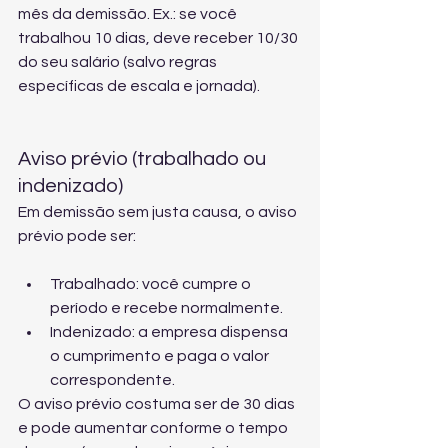
mês da demissão. Ex.: se você 
trabalhou 10 dias, deve receber 10/30 
do seu salário (salvo regras 
específicas de escala e jornada).
Aviso prévio (trabalhado ou 
indenizado)
Em demissão sem justa causa, o aviso 
prévio pode ser:
Trabalhado: você cumpre o 
período e recebe normalmente.
Indenizado: a empresa dispensa 
o cumprimento e paga o valor 
correspondente.
O aviso prévio costuma ser de 30 dias 
e pode aumentar conforme o tempo 