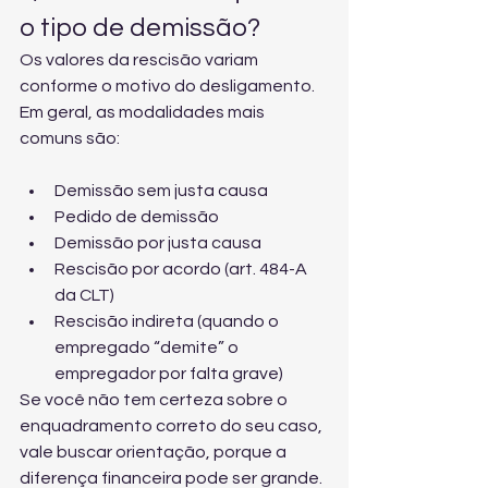
o tipo de demissão?
Os valores da rescisão variam 
conforme o motivo do desligamento. 
Em geral, as modalidades mais 
comuns são:
Demissão sem justa causa
Pedido de demissão
Demissão por justa causa
Rescisão por acordo (art. 484-A 
da CLT)
Rescisão indireta (quando o 
empregado “demite” o 
empregador por falta grave)
Se você não tem certeza sobre o 
enquadramento correto do seu caso, 
vale buscar orientação, porque a 
diferença financeira pode ser grande. 