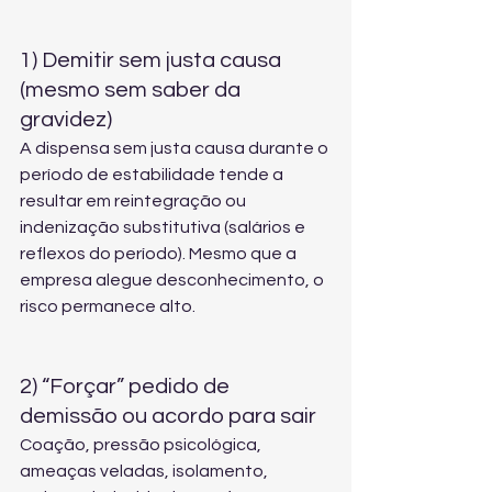
1) Demitir sem justa causa 
(mesmo sem saber da 
gravidez)
A dispensa sem justa causa durante o 
período de estabilidade tende a 
resultar em reintegração ou 
indenização substitutiva (salários e 
reflexos do período). Mesmo que a 
empresa alegue desconhecimento, o 
risco permanece alto.
2) “Forçar” pedido de 
demissão ou acordo para sair
Coação, pressão psicológica, 
ameaças veladas, isolamento, 