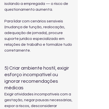
isolando a empregada — o risco de 
questionamento aumenta.
Para lidar com cenários sensíveis 
(mudança de função, realocação, 
adequação de jornada), procure 
suporte jurídico especializado em 
relações de trabalho
 e formalize tudo 
corretamente.
5) Criar ambiente hostil, exigir 
esforço incompatível ou 
ignorar recomendações 
médicas
Exigir atividades incompatíveis com a 
gestação, negar pausas necessárias, 
expor a riscos, desconsiderar 