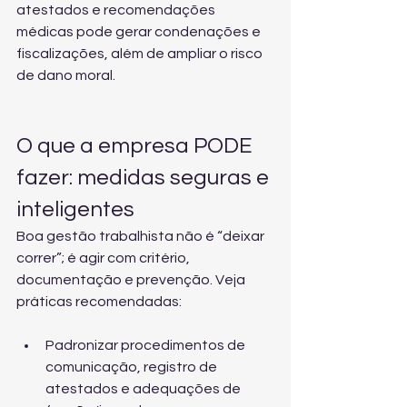
atestados e recomendações 
médicas pode gerar condenações e 
fiscalizações, além de ampliar o risco 
de dano moral.
O que a empresa PODE 
fazer: medidas seguras e 
inteligentes
Boa gestão trabalhista não é “deixar 
correr”; é agir com critério, 
documentação e prevenção. Veja 
práticas recomendadas:
Padronizar procedimentos de 
comunicação, registro de 
atestados e adequações de 