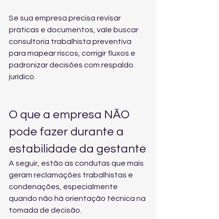
Se sua empresa precisa revisar 
práticas e documentos, vale buscar 
consultoria trabalhista preventiva
para mapear riscos, corrigir fluxos e 
padronizar decisões com respaldo 
jurídico.
O que a empresa NÃO 
pode fazer durante a 
estabilidade da gestante
A seguir, estão as condutas que mais 
geram reclamações trabalhistas e 
condenações, especialmente 
quando não há orientação técnica na 
tomada de decisão.