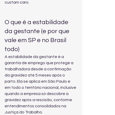
custam caro.
O que é a estabilidade 
da gestante (e por que 
vale em SP e no Brasil 
todo)
A estabilidade da gestante é a 
garantia de emprego que protege a 
trabalhadora desde a confirmação 
da gravidez até 5 meses após o 
parto. Ela se aplica em São Paulo e 
em todo o território nacional, inclusive 
quando a empresa só descobre a 
gravidez após a rescisão, conforme 
entendimentos consolidados na 
Justiça do Trabalho.