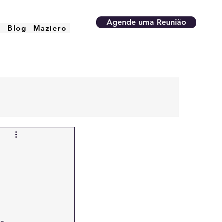
Agende uma Reunião
o
Blog
Maziero