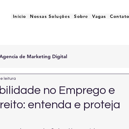
Início
Nossas Soluções
Sobre
Vagas
Contat
Agencia de Marketing Digital
e leitura
bilidade no Emprego e
eito: entenda e proteja