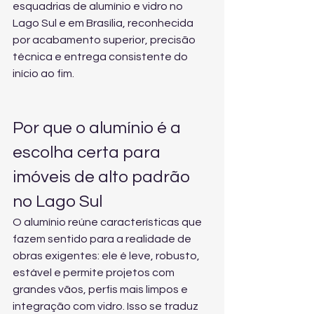
esquadrias de alumínio e vidro no 
Lago Sul e em Brasília, reconhecida 
por acabamento superior, precisão 
técnica e entrega consistente do 
início ao fim.
Por que o alumínio é a 
escolha certa para 
imóveis de alto padrão 
no Lago Sul
O alumínio reúne características que 
fazem sentido para a realidade de 
obras exigentes: ele é leve, robusto, 
estável e permite projetos com 
grandes vãos, perfis mais limpos e 
integração com vidro. Isso se traduz 