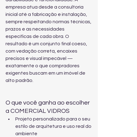
empresa atua desde a consultoria 
inicial até a fabricação e instalação, 
sempre respeitando normas técnicas, 
prazos e as necessidades 
específicas de cada obra. O 
resultado é um conjunto final coeso, 
com vedação correta, encaixes 
precisos e visual impecável — 
exatamente o que compradores 
exigentes buscam em um imóvel de 
alto padrão.
O que você ganha ao escolher 
a COMERCIAL VIDROS
Projeto personalizado para o seu 
estilo de arquitetura e uso real do 
ambiente