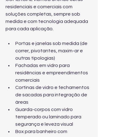
residenciais e comerciais com 
soluções completas, sempre sob 
medida e com tecnologia adequada 
para cada aplicação.
Portas e janelas sob medida (de 
correr, pivotantes, maxim-ar e 
outras tipologias)
Fachadas em vidro para 
residências e empreendimentos 
comerciais
Cortinas de vidro e fechamentos 
de sacadas para integração de 
áreas
Guarda-corpos com vidro 
temperado ou laminado para 
segurança e leveza visual
Box para banheiro com 