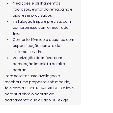
Medições e alinhamentos 
rigorosos, evitando retrabalho e 
ajustes improvisados
Instalação limpa e precisa, com 
compromisso com o resultado 
final
Conforto térmico e acústico com 
especificação correta de 
sistemas e vidros
Valorização do imóvel com 
percepção imediata de alto 
padrão
Para solicitar uma avaliação e 
receber uma proposta sob medida, 
fale com a COMERCIAL VIDROS
 e leve 
para sua obra o padrão de 
acabamento que o Lago Sul exige.