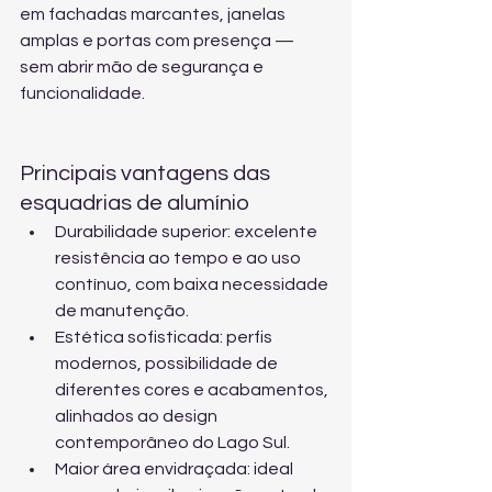
em fachadas marcantes, janelas 
amplas e portas com presença — 
sem abrir mão de segurança e 
funcionalidade.
Principais vantagens das 
esquadrias de alumínio
Durabilidade superior: excelente 
resistência ao tempo e ao uso 
contínuo, com baixa necessidade 
de manutenção.
Estética sofisticada: perfis 
modernos, possibilidade de 
diferentes cores e acabamentos, 
alinhados ao design 
contemporâneo do Lago Sul.
Maior área envidraçada: ideal 