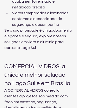
acabamento refinado e 
instalação precisa
Vidros temperados e laminados 
conforme a necessidade de 
segurança e desempenho
Se a sua prioridade é um acabamento 
elegante e seguro, explore 
nossas 
soluções em vidro e alumínio
 para 
obras no Lago Sul.
COMERCIAL VIDROS: a 
única e melhor solução 
no Lago Sul e em Brasília
A COMERCIAL VIDROS conecta 
clientes a projetos sob medida com 
foco em estética, segurança, 
durabilidade e funcionalidade. A 