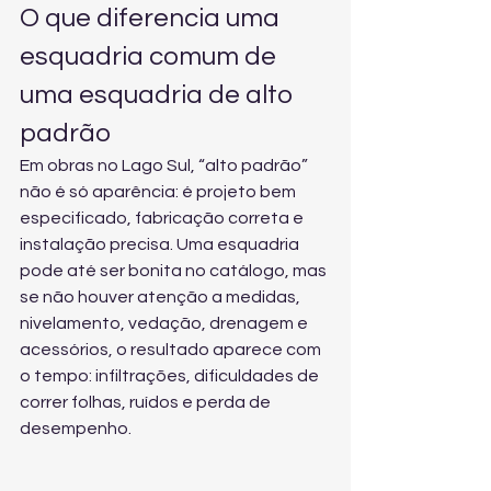
O que diferencia uma 
esquadria comum de 
uma esquadria de alto 
padrão
Em obras no Lago Sul, “alto padrão” 
não é só aparência: é projeto bem 
especificado, fabricação correta e 
instalação precisa. Uma esquadria 
pode até ser bonita no catálogo, mas 
se não houver atenção a medidas, 
nivelamento, vedação, drenagem e 
acessórios, o resultado aparece com 
o tempo: infiltrações, dificuldades de 
correr folhas, ruídos e perda de 
desempenho.