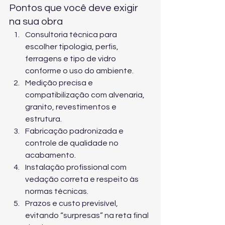
Pontos que você deve exigir 
na sua obra
Consultoria técnica para 
escolher tipologia, perfis, 
ferragens e tipo de vidro 
conforme o uso do ambiente.
Medição precisa e 
compatibilização com alvenaria, 
granito, revestimentos e 
estrutura.
Fabricação padronizada e 
controle de qualidade no 
acabamento.
Instalação profissional com 
vedação correta e respeito às 
normas técnicas.
Prazos e custo previsível, 
evitando “surpresas” na reta final 