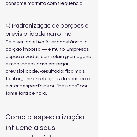
consome marmita com frequência.
4) Padronização de porções e 
previsibilidade na rotina
Se o seu objetivo é ter constância, a 
porção importa — e muito. Empresas 
especializadas controlam gramagens 
e montagens para entregar 
previsibilidade. Resultado: fica mais 
fácil organizar refeições da semana e 
evitar desperdícios ou “beliscos” por 
fome fora de hora.
Como a especialização 
influencia seus 