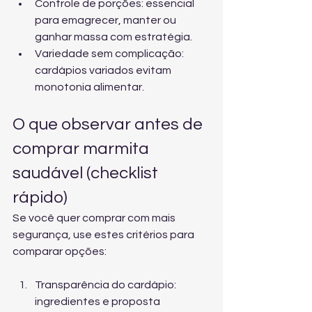
Controle de porções: essencial 
para emagrecer, manter ou 
ganhar massa com estratégia.
Variedade sem complicação: 
cardápios variados evitam 
monotonia alimentar.
O que observar antes de 
comprar marmita 
saudável (checklist 
rápido)
Se você quer comprar com mais 
segurança, use estes critérios para 
comparar opções:
Transparência do cardápio: 
ingredientes e proposta 