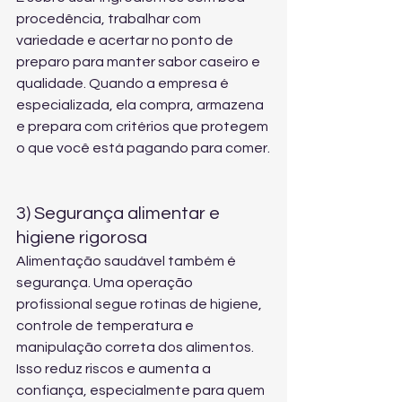
procedência, trabalhar com 
variedade e acertar no ponto de 
preparo para manter sabor caseiro e 
qualidade. Quando a empresa é 
especializada, ela compra, armazena 
e prepara com critérios que protegem 
o que você está pagando para comer.
3) Segurança alimentar e 
higiene rigorosa
Alimentação saudável também é 
segurança. Uma operação 
profissional segue rotinas de higiene, 
controle de temperatura e 
manipulação correta dos alimentos. 
Isso reduz riscos e aumenta a 
confiança, especialmente para quem 