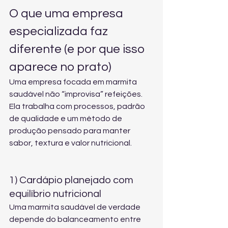
O que uma empresa 
especializada faz 
diferente (e por que isso 
aparece no prato)
Uma empresa focada em marmita 
saudável não “improvisa” refeições. 
Ela trabalha com processos, padrão 
de qualidade e um método de 
produção pensado para manter 
sabor, textura e valor nutricional.
1) Cardápio planejado com 
equilíbrio nutricional
Uma marmita saudável de verdade 
depende do balanceamento entre 