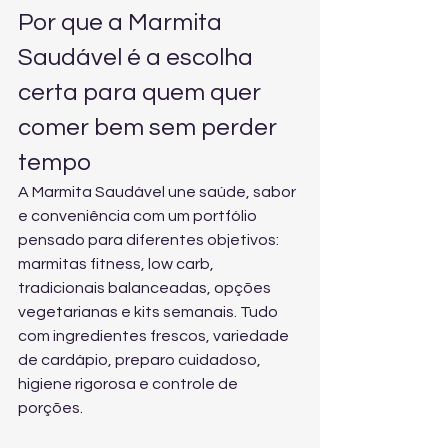
Por que a Marmita 
Saudável é a escolha 
certa para quem quer 
comer bem sem perder 
tempo
A Marmita Saudável une saúde, sabor 
e conveniência com um portfólio 
pensado para diferentes objetivos: 
marmitas fitness, low carb, 
tradicionais balanceadas, opções 
vegetarianas e kits semanais. Tudo 
com ingredientes frescos, variedade 
de cardápio, preparo cuidadoso, 
higiene rigorosa e controle de 
porções.