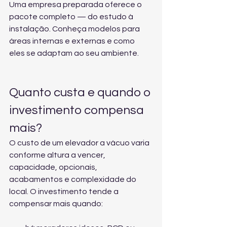
Uma empresa preparada oferece o 
pacote completo — do estudo à 
instalação. Conheça 
modelos para 
áreas internas e externas
 e como 
eles se adaptam ao seu ambiente.
Quanto custa e quando o 
investimento compensa 
mais?
O custo de um elevador a vácuo varia 
conforme altura a vencer, 
capacidade, opcionais, 
acabamentos e complexidade do 
local. O investimento tende a 
compensar mais quando: