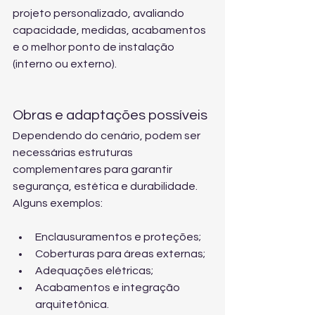
projeto personalizado
, avaliando 
capacidade, medidas, acabamentos 
e o melhor ponto de instalação 
(interno ou externo).
Obras e adaptações possíveis
Dependendo do cenário, podem ser 
necessárias estruturas 
complementares para garantir 
segurança, estética e durabilidade. 
Alguns exemplos:
Enclausuramentos e proteções;
Coberturas para áreas externas;
Adequações elétricas;
Acabamentos e integração 
arquitetônica.