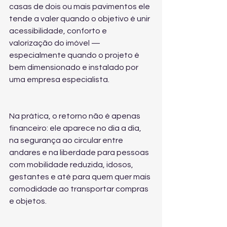
casas de dois ou mais pavimentos ele 
tende a valer quando o objetivo é unir 
acessibilidade, conforto e 
valorização do imóvel — 
especialmente quando o projeto é 
bem dimensionado e instalado por 
uma empresa especialista.
Na prática, o retorno não é apenas 
financeiro: ele aparece no dia a dia, 
na segurança ao circular entre 
andares e na liberdade para pessoas 
com mobilidade reduzida, idosos, 
gestantes e até para quem quer mais 
comodidade ao transportar compras 
e objetos.