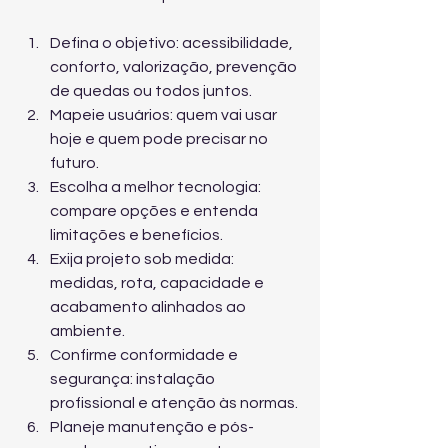
Defina o objetivo: acessibilidade, 
conforto, valorização, prevenção 
de quedas ou todos juntos.
Mapeie usuários: quem vai usar 
hoje e quem pode precisar no 
futuro.
Escolha a melhor tecnologia: 
compare opções e entenda 
limitações e benefícios.
Exija projeto sob medida: 
medidas, rota, capacidade e 
acabamento alinhados ao 
ambiente.
Confirme conformidade e 
segurança: instalação 
profissional e atenção às normas.
Planeje manutenção e pós-