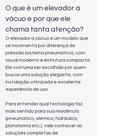
O que é um elevador a 
vácuo e por que ele 
chama tanta atenção?
O elevador a vácuo é um modelo que 
se movimenta por diferença de 
pressão (sistema pneumático), com 
visual moderno e estrutura compacta. 
Ele costuma ser escolhido por quem 
busca uma solução elegante, com 
instalação otimizada e excelente 
experiência de uso.
Para entender qual tecnologia faz 
mais sentido para sua residência 
(pneumático, elétrico, hidráulico, 
plataforma etc.), vale conhecer 
as 
soluções completas de 