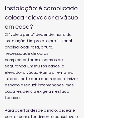
Instalação: é complicado 
colocar elevador a vácuo 
em casa?
O “vale a pena” depende muito da 
instalação. Um projeto profissional 
analisa local, rota, altura, 
necessidade de obras 
complementares e normas de 
segurança. Em muitos casos, o 
elevador a vácuo é uma alternativa 
interessante para quem quer otimizar 
espaço e reduzir intervenções, mas 
cada residência exige um estudo 
técnico.
Para acertar desde o início, o ideal é 
contar com 
atendimento consultivo e 